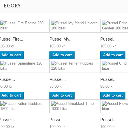
ATEGORY:
Pussel Fire...
Pussel My...
Pussel...
105,00 kr
105,00 kr
105,00 kr
Add to cart
Add to cart
Add to cart
Pussel...
Pussel...
Pussel...
95,00 kr
95,00 kr
95,00 kr
Add to cart
Add to cart
Add to cart
Pussel...
Pussel...
Pussel...
199,00 kr
190,00 kr
190,00 kr