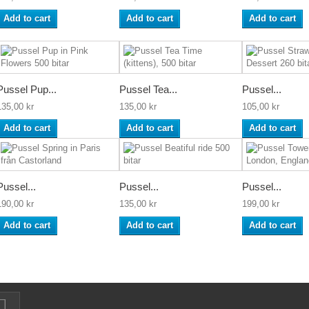
Add to cart
Add to cart
Add to cart
Pussel Pup...
Pussel Tea...
Pussel...
135,00 kr
135,00 kr
105,00 kr
Add to cart
Add to cart
Add to cart
Pussel...
Pussel...
Pussel...
190,00 kr
135,00 kr
199,00 kr
Add to cart
Add to cart
Add to cart