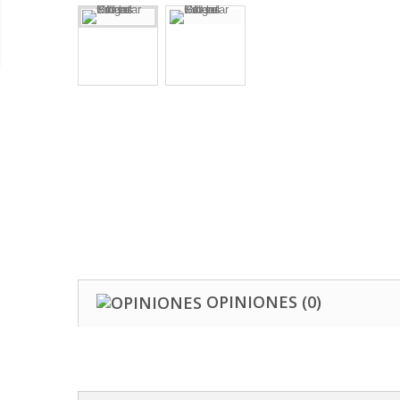
OPINIONES
(0)