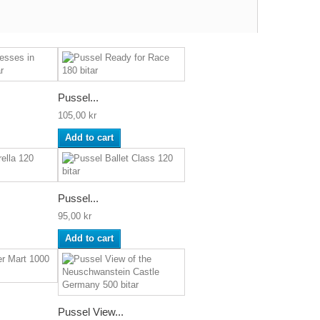
Pussel...
105,00 kr
Add to cart
Pussel...
95,00 kr
Add to cart
Pussel View...