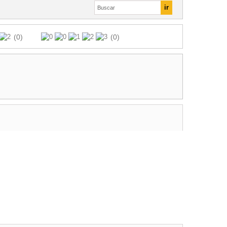
(0)
(0)