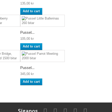
135,00 kr
Add to cart
Pussel...
105,00 kr
Add to cart
Pussel...
345,00 kr
Add to cart
Síganos