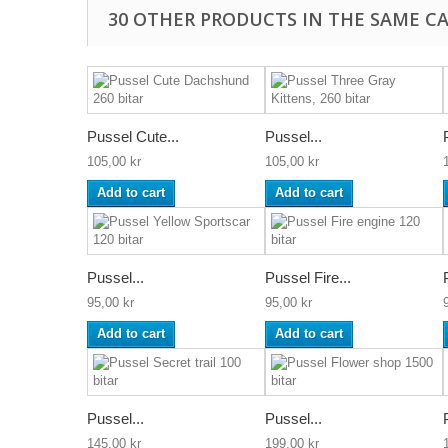
30 OTHER PRODUCTS IN THE SAME C
Pussel Cute...
Pussel...
105,00 kr
105,00 kr
Add to cart
Add to cart
Pussel...
Pussel Fire...
95,00 kr
95,00 kr
Add to cart
Add to cart
Pussel...
Pussel...
145,00 kr
199,00 kr