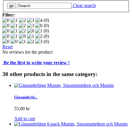
Clear search
Filter:
(0)
(0)
(0)
(0)
(0)
Reset
No reviews for the product
Be the first to write your review !
30 other products in the same category:
Glasunderlä...
55,00 kr
Add to cart