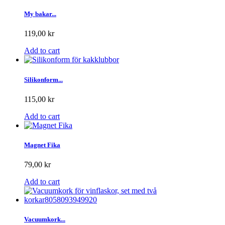
My bakar...
119,00 kr
Add to cart
Silikonform...
115,00 kr
Add to cart
Magnet Fika
79,00 kr
Add to cart
Vacuumkork...