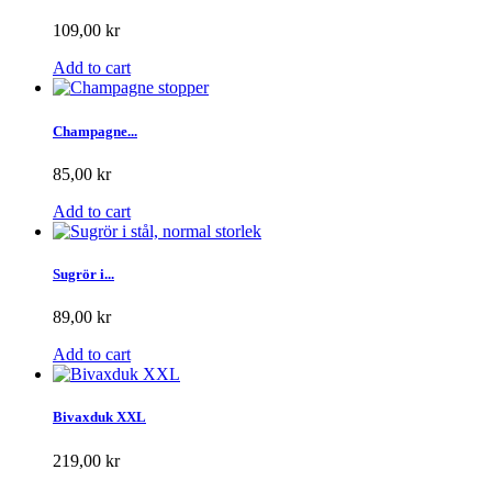
109,00 kr
Add to cart
Champagne...
85,00 kr
Add to cart
Sugrör i...
89,00 kr
Add to cart
Bivaxduk XXL
219,00 kr