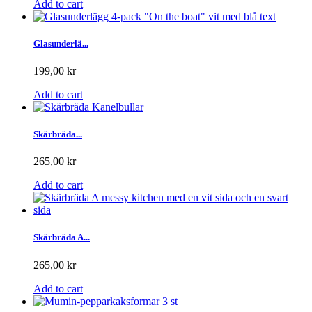
Add to cart
Glasunderlä...
199,00 kr
Add to cart
Skärbräda...
265,00 kr
Add to cart
Skärbräda A...
265,00 kr
Add to cart