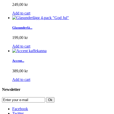
249,00 kr
Add to cart
Glasunderlä...
199,00 kr
Add to cart
Accent...
389,00 kr
Add to cart
Newsletter
Ok
Facebook
Twitter