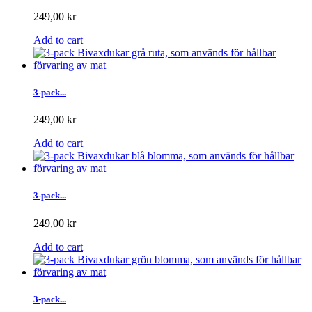
249,00 kr
Add to cart
3-pack...
249,00 kr
Add to cart
3-pack...
249,00 kr
Add to cart
3-pack...