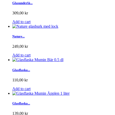
Glasunderlä...
309,00 kr
Add to cart
Nature...
249,00 kr
Add to cart
Glasflaska...
110,00 kr
Add to cart
Glasflaska...
139,00 kr