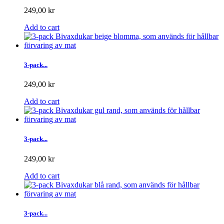
249,00 kr
Add to cart
3-pack...
249,00 kr
Add to cart
3-pack...
249,00 kr
Add to cart
3-pack...