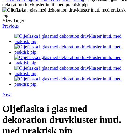
dekoration druvkluster inuti. med praktisk pip
View larger
Previous
Next
Oljeflaska i glas med
dekoration druvkluster inuti.
med praktisk pip