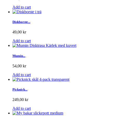
Add to cart
Diskborste...
49,00 kr
Add to cart
Mumin...
54,00 kr
Add to cart
Picknick...
249,00 kr
Add to cart