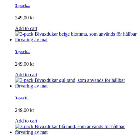
3-pack...
249,00 kr
Add to cart
3-pack...
249,00 kr
Add to cart
3-pack...
249,00 kr
Add to cart