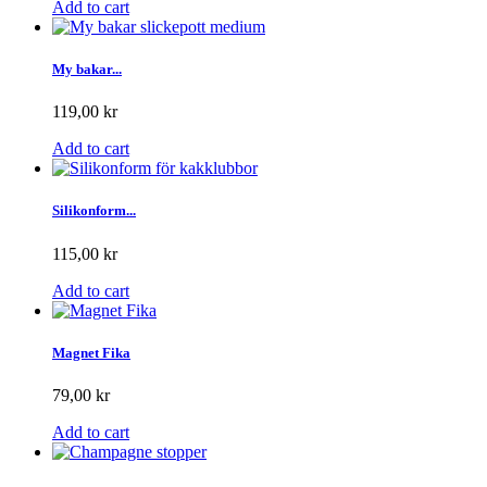
Add to cart
My bakar...
119,00 kr
Add to cart
Silikonform...
115,00 kr
Add to cart
Magnet Fika
79,00 kr
Add to cart