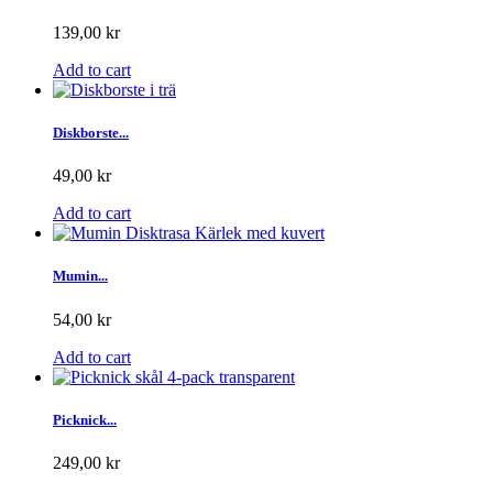
139,00 kr
Add to cart
Diskborste...
49,00 kr
Add to cart
Mumin...
54,00 kr
Add to cart
Picknick...
249,00 kr