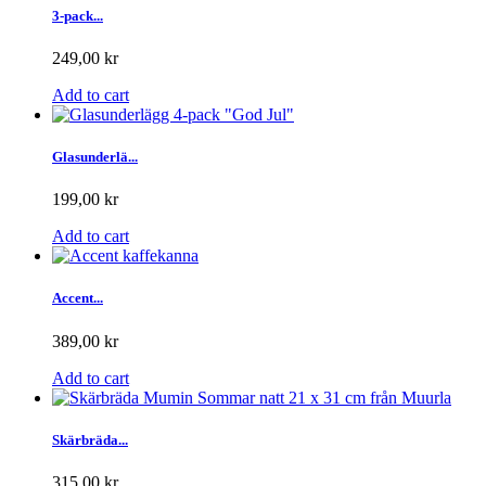
3-pack...
249,00 kr
Add to cart
Glasunderlä...
199,00 kr
Add to cart
Accent...
389,00 kr
Add to cart
Skärbräda...
315,00 kr