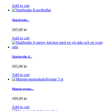
Add to cart
Skärbräda...
265,00 kr
Add to cart
Skärbräda A...
265,00 kr
Add to cart
Mumin-peppa...
169,00 kr
Add to cart