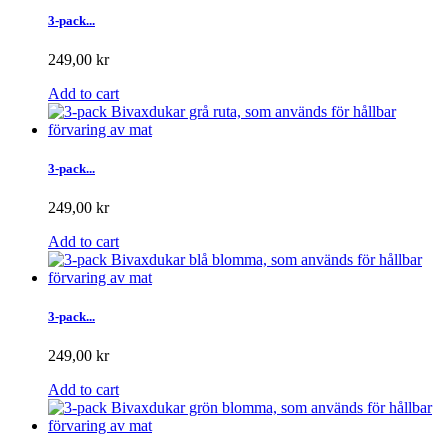
3-pack...
249,00 kr
Add to cart
3-pack...
249,00 kr
Add to cart
3-pack...
249,00 kr
Add to cart