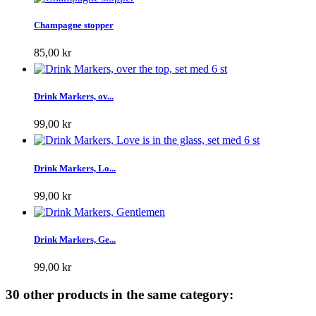
Champagne stopper
85,00 kr
Drink Markers, ov...
99,00 kr
Drink Markers, Lo...
99,00 kr
Drink Markers, Ge...
99,00 kr
30 other products in the same category: