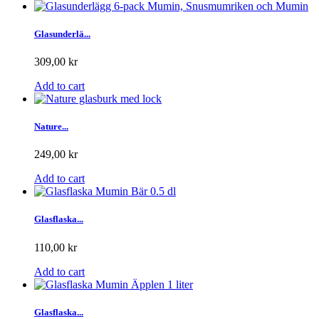
Glasunderlä...
309,00 kr
Add to cart
Nature...
249,00 kr
Add to cart
Glasflaska...
110,00 kr
Add to cart
Glasflaska...