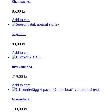
Champagne...
85,00 kr
Add to cart
Sugrör i...
89,00 kr
Add to cart
Bivaxduk XXL
219,00 kr
Add to cart
Glasunderlä...
199,00 kr