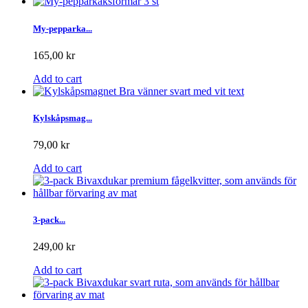
My-pepparka...
165,00 kr
Add to cart
Kylskåpsmag...
79,00 kr
Add to cart
3-pack...
249,00 kr
Add to cart