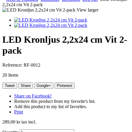
2,2x24 cm Vit 2-pack
View larger
LED Kronljus 2,2x24 cm Vit 2-
pack
Reference:
RF-0012
20
Items
Tweet
Share
Google+
Pinterest
Share on Facebook!
Remove this product from my favorite's list.
Add this product to my list of favorites.
Print
289,00 kr
tax incl.