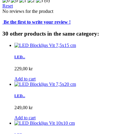
(0)
Reset
No reviews for the product
Be the first to write your review !
30 other products in the same category:
LED...
229,00 kr
Add to cart
LED...
249,00 kr
Add to cart