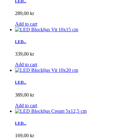
LED...
289,00 kr
Add to cart
LED...
339,00 kr
Add to cart
LED...
389,00 kr
Add to cart
LED...
169,00 kr