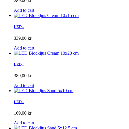
289,00 kr
Add to cart
LED...
339,00 kr
Add to cart
LED...
389,00 kr
Add to cart
LED...
169,00 kr
Add to cart