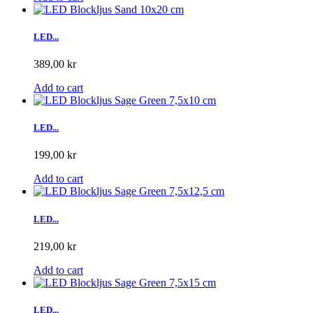
LED...
389,00 kr
Add to cart
LED...
199,00 kr
Add to cart
LED...
219,00 kr
Add to cart
LED...