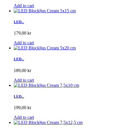
Add to cart
LED...
179,00 kr
Add to cart
LED...
189,00 kr
Add to cart
LED...
199,00 kr
Add to cart