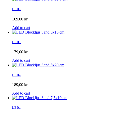
LED...
169,00 kr
Add to cart
LED...
179,00 kr
Add to cart
LED...
189,00 kr
Add to cart
LED...