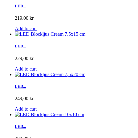
LED...
219,00 kr
Add to cart
LED...
229,00 kr
Add to cart
LED...
249,00 kr
Add to cart
LED...