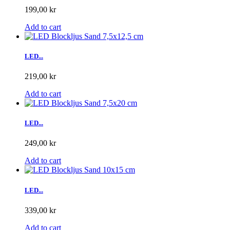
199,00 kr
Add to cart
LED...
219,00 kr
Add to cart
LED...
249,00 kr
Add to cart
LED...
339,00 kr
Add to cart