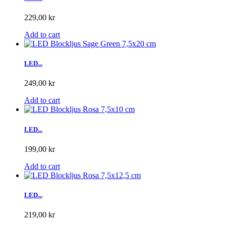
229,00 kr
Add to cart
LED...
249,00 kr
Add to cart
LED...
199,00 kr
Add to cart
LED...
219,00 kr