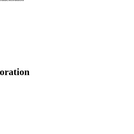
oration