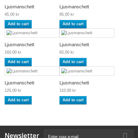
Ljusmanschett
Ljusmanschett
45,00 kr
85,00 kr
Add to cart
Add to cart
Ljusmanschett
Ljusmanschett
160,00 kr
65,00 kr
Add to cart
Add to cart
Ljusmanschett
Ljusmanschett
125,00 kr
110,00 kr
Add to cart
Add to cart
Newsletter