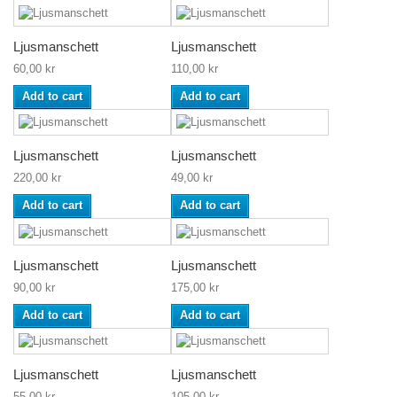
Ljusmanschett
Ljusmanschett
60,00 kr
110,00 kr
Add to cart
Add to cart
Ljusmanschett
Ljusmanschett
220,00 kr
49,00 kr
Add to cart
Add to cart
Ljusmanschett
Ljusmanschett
90,00 kr
175,00 kr
Add to cart
Add to cart
Ljusmanschett
Ljusmanschett
55,00 kr
105,00 kr