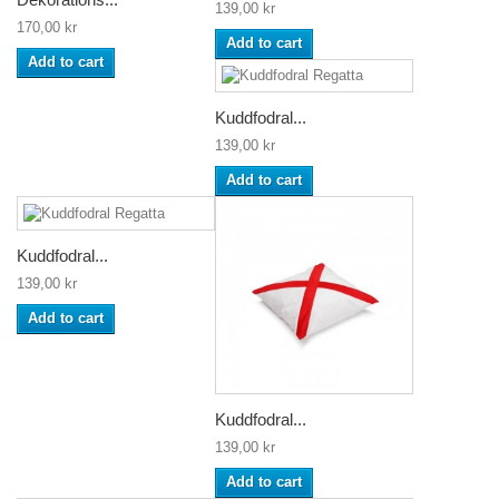
139,00 kr
170,00 kr
Add to cart
Add to cart
Kuddfodral...
139,00 kr
Add to cart
Kuddfodral...
139,00 kr
Add to cart
Kuddfodral...
139,00 kr
Add to cart