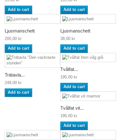
Add to cart
Add to cart
Ljusmanschett
Ljusmanschett
205,00 kr
38,00 kr
Add to cart
Add to cart
Tvålfat...
Trätavla...
195,00 kr
249,00 kr
Add to cart
Add to cart
Tvålfat vit...
195,00 kr
Add to cart