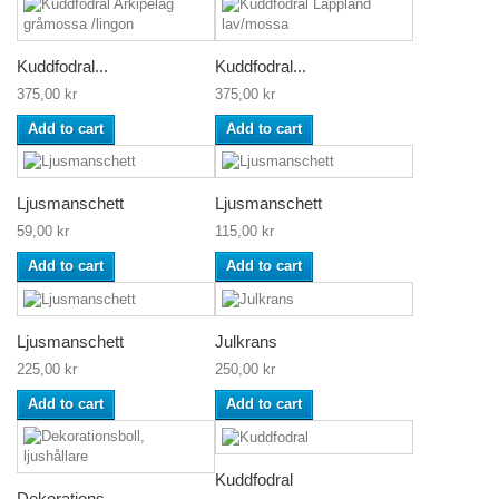
Kuddfodral...
Kuddfodral...
375,00 kr
375,00 kr
Add to cart
Add to cart
Ljusmanschett
Ljusmanschett
59,00 kr
115,00 kr
Add to cart
Add to cart
Ljusmanschett
Julkrans
225,00 kr
250,00 kr
Add to cart
Add to cart
Kuddfodral
Dekorations...