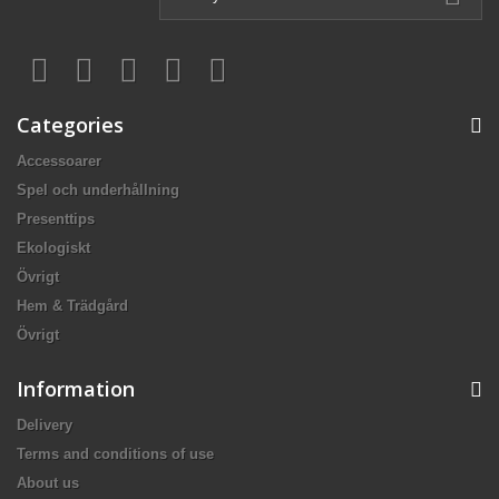
Categories
Accessoarer
Spel och underhållning
Presenttips
Ekologiskt
Övrigt
Hem & Trädgård
Övrigt
Information
Delivery
Terms and conditions of use
About us