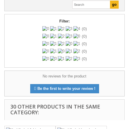
Filter:
(0)
(0)
(0)
(0)
(0)
No reviews for the product
Be the first to write your review !
30 OTHER PRODUCTS IN THE SAME
CATEGORY: