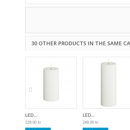
30 OTHER PRODUCTS IN THE SAME C
LED...
LED...
229,00 kr
249,00 kr