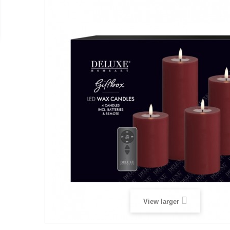
View larger