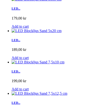
LED...
179,00 kr
Add to cart
LED...
189,00 kr
Add to cart
LED...
199,00 kr
Add to cart
LED...