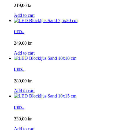
219,00 kr
Add to cart
LED...
249,00 kr
Add to cart
LED...
289,00 kr
Add to cart
LED...
339,00 kr
Add to cart