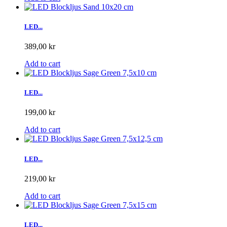
LED...
389,00 kr
Add to cart
LED...
199,00 kr
Add to cart
LED...
219,00 kr
Add to cart
LED...