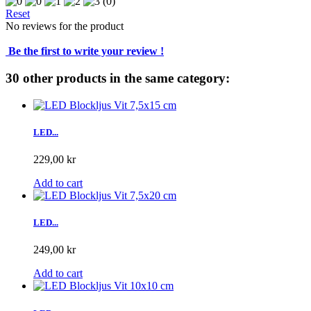
(0)
Reset
No reviews for the product
Be the first to write your review !
30 other products in the same category:
LED...
229,00 kr
Add to cart
LED...
249,00 kr
Add to cart