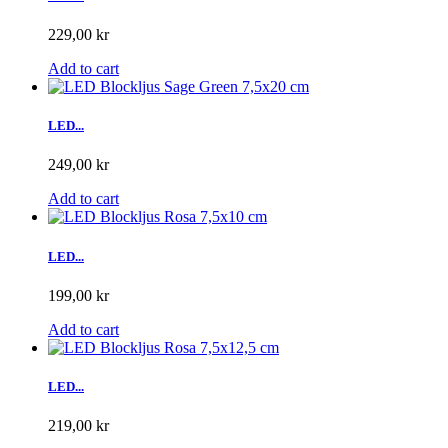
229,00 kr
Add to cart
LED...
249,00 kr
Add to cart
LED...
199,00 kr
Add to cart
LED...
219,00 kr