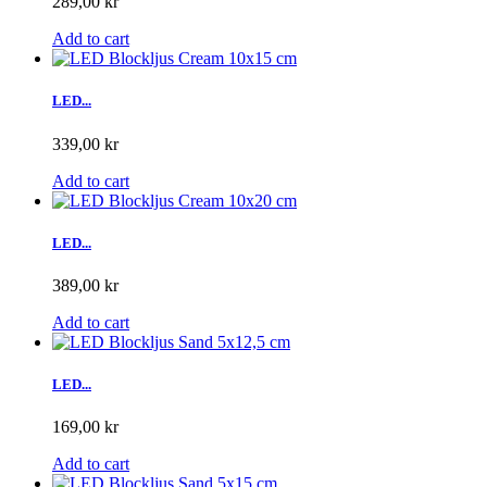
289,00 kr
Add to cart
LED...
339,00 kr
Add to cart
LED...
389,00 kr
Add to cart
LED...
169,00 kr
Add to cart