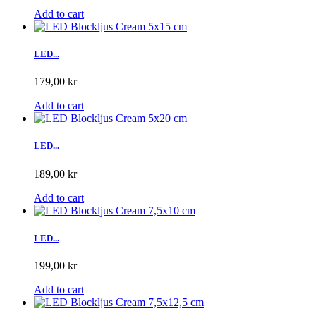
Add to cart
LED...
179,00 kr
Add to cart
LED...
189,00 kr
Add to cart
LED...
199,00 kr
Add to cart