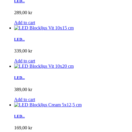
LED...
289,00 kr
Add to cart
LED...
339,00 kr
Add to cart
LED...
389,00 kr
Add to cart
LED...
169,00 kr