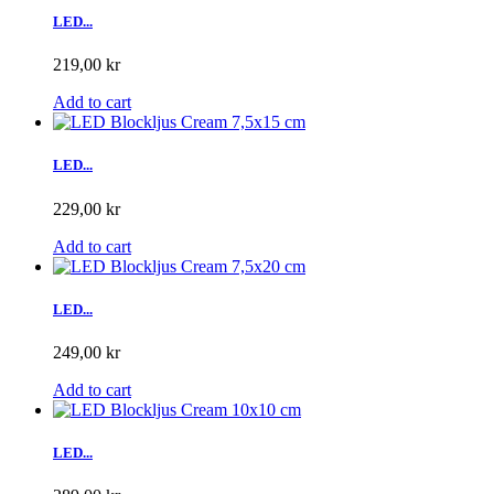
LED...
219,00 kr
Add to cart
LED...
229,00 kr
Add to cart
LED...
249,00 kr
Add to cart
LED...