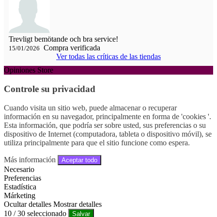
Trevligt bemötande och bra service!
Compra verificada
15/01/2026
Ver todas las críticas de las tiendas
Opiniones Store
Controle su privacidad
Cuando visita un sitio web, puede almacenar o recuperar
información en su navegador, principalmente en forma de 'cookies '.
Esta información, que podría ser sobre usted, sus preferencias o su
dispositivo de Internet (computadora, tableta o dispositivo móvil), se
utiliza principalmente para que el sitio funcione como espera.
Más información
Aceptar todo
Necesario
Preferencias
Estadística
Márketing
Ocultar detalles
Mostrar detalles
10
/
30
seleccionado
Salvar