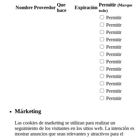
Que
Permitir
(Marque
Nombre
Proveedor
Expiración
hace
todo)
Permitir
Permitir
Permitir
Permitir
Permitir
Permitir
Permitir
Permitir
Permitir
Permitir
Permitir
Permitir
Márketing
Las cookies de marketing se utilizan para realizar un
seguimiento de los visitantes en los sitios web. La intención es
mostrar anuncios que sean relevantes y atractivos para el