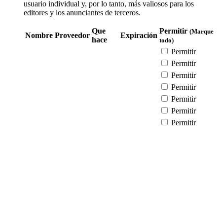
usuario individual y, por lo tanto, más valiosos para los
editores y los anunciantes de terceros.
Que
Permitir
(Marque
Nombre
Proveedor
Expiración
hace
todo)
Permitir
Permitir
Permitir
Permitir
Permitir
Permitir
Permitir