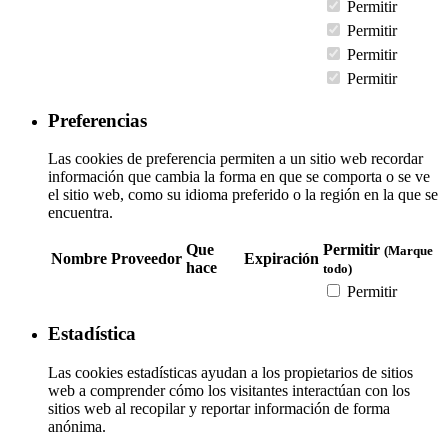
Permitir
Permitir
Permitir
Permitir
Preferencias
Las cookies de preferencia permiten a un sitio web recordar
información que cambia la forma en que se comporta o se ve
el sitio web, como su idioma preferido o la región en la que se
encuentra.
Que
Permitir
(Marque
Nombre
Proveedor
Expiración
hace
todo)
Permitir
Estadística
Las cookies estadísticas ayudan a los propietarios de sitios
web a comprender cómo los visitantes interactúan con los
sitios web al recopilar y reportar información de forma
anónima.