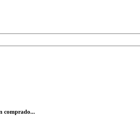
n comprado...