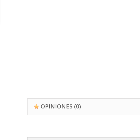
OPINIONES
(0)