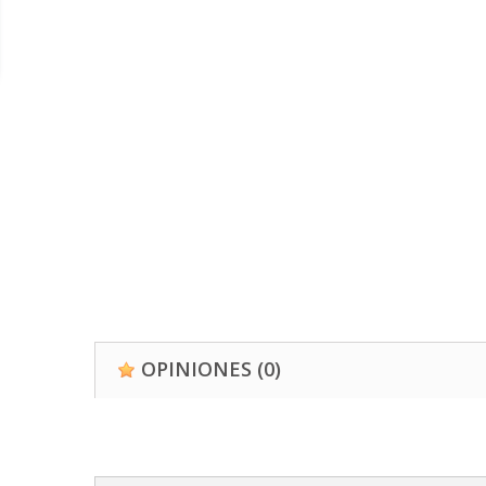
OPINIONES
(0)