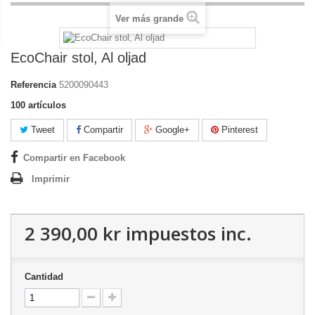
Ver más grande
EcoChair stol, Al oljad
Referencia
5200090443
100
artículos
Tweet
Compartir
Google+
Pinterest
Compartir en Facebook
Imprimir
2 390,00 kr
impuestos inc.
Cantidad