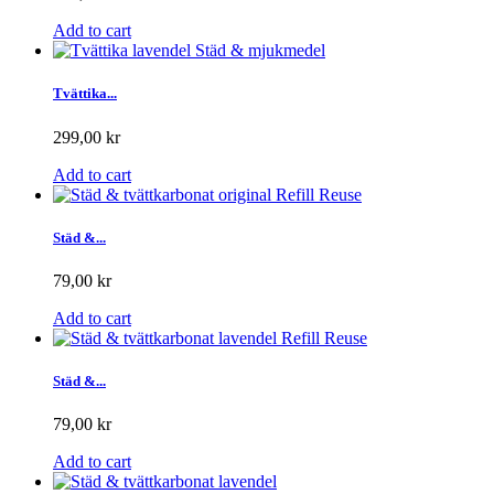
Add to cart
Tvättika...
299,00 kr
Add to cart
Städ &...
79,00 kr
Add to cart
Städ &...
79,00 kr
Add to cart