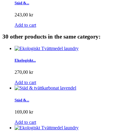
Städ &...
243,00 kr
Add to cart
30 other products in the same category:
Ekologiskt...
270,00 kr
Add to cart
Städ &...
169,00 kr
Add to cart