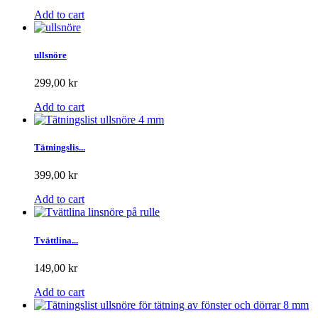
Add to cart
ullsnöre
299,00 kr
Add to cart
Tätningslis...
399,00 kr
Add to cart
Tvättlina...
149,00 kr
Add to cart