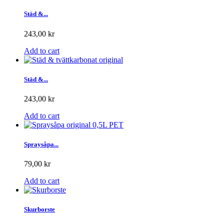
Städ &...
243,00 kr
Add to cart
Städ &...
243,00 kr
Add to cart
Spraysåpa...
79,00 kr
Add to cart
Skurborste