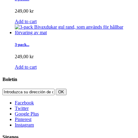
249,00 kr
Add to cart
3-pack...
249,00 kr
Add to cart
Boletín
OK
Facebook
Twitter
Google Plus
Pinterest
Instagram
Síganos