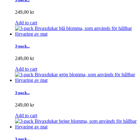
249,00 kr
Add to cart
3-pack...
249,00 kr
Add to cart
3-pack...
249,00 kr
Add to cart
3-pack...