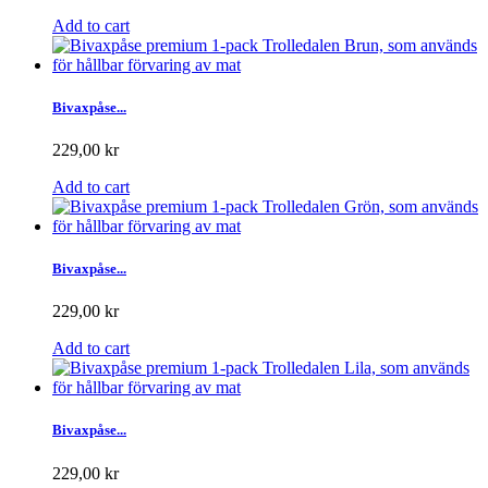
Add to cart
Bivaxpåse...
229,00 kr
Add to cart
Bivaxpåse...
229,00 kr
Add to cart
Bivaxpåse...
229,00 kr