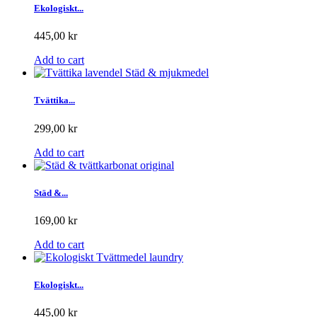
Ekologiskt...
445,00 kr
Add to cart
Tvättika...
299,00 kr
Add to cart
Städ &...
169,00 kr
Add to cart
Ekologiskt...
445,00 kr