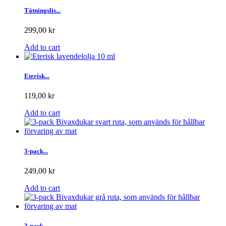
Tätningslis...
299,00 kr
Add to cart
Eterisk...
119,00 kr
Add to cart
3-pack...
249,00 kr
Add to cart
3-pack...