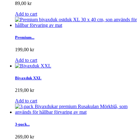
89,00 kr
Add to cart
Premium...
199,00 kr
Add to cart
Bivaxduk XXL
219,00 kr
Add to cart
3-pack...
269,00 kr