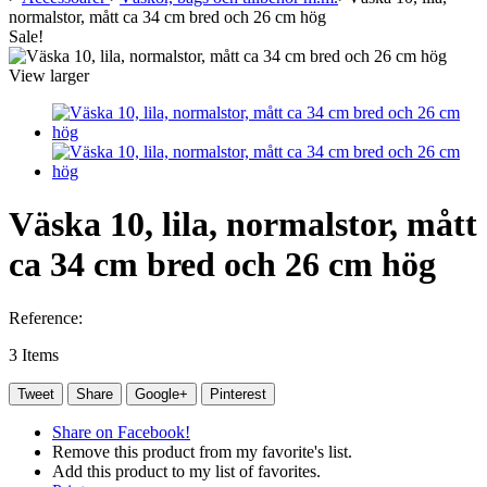
normalstor, mått ca 34 cm bred och 26 cm hög
Sale!
View larger
Väska 10, lila, normalstor, mått
ca 34 cm bred och 26 cm hög
Reference:
3
Items
Tweet
Share
Google+
Pinterest
Share on Facebook!
Remove this product from my favorite's list.
Add this product to my list of favorites.