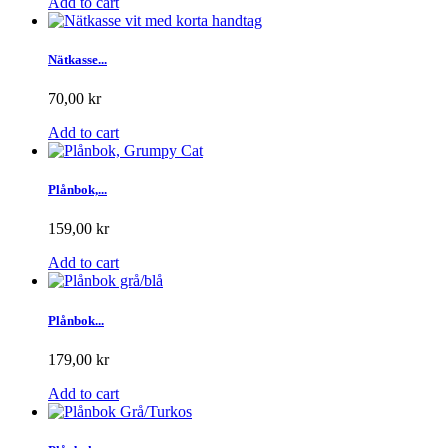
Add to cart
Nätkasse...
70,00 kr
Add to cart
Plånbok,...
159,00 kr
Add to cart
Plånbok...
179,00 kr
Add to cart