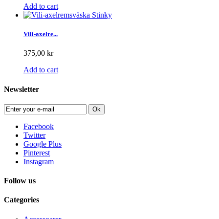
Add to cart
Vili-axelre...
375,00 kr
Add to cart
Newsletter
Ok
Facebook
Twitter
Google Plus
Pinterest
Instagram
Follow us
Categories