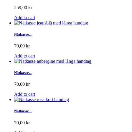
259,00 kr
Add to cart
Nätkasse...
70,00 kr
Add to cart
Nätkasse...
70,00 kr
Add to cart
Nätkasse...
70,00 kr