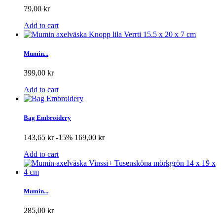
79,00 kr
Add to cart
Mumin...
399,00 kr
Add to cart
Bag Embroidery
143,65 kr
-15%
169,00 kr
Add to cart
Mumin...
285,00 kr