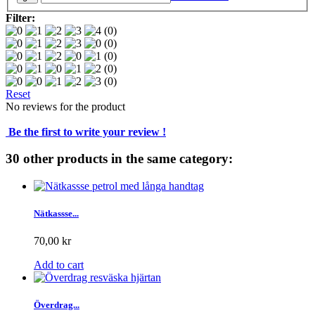
Filter:
(0)
(0)
(0)
(0)
(0)
Reset
No reviews for the product
Be the first to write your review !
30 other products in the same category:
Nätkassse...
70,00 kr
Add to cart
Överdrag...