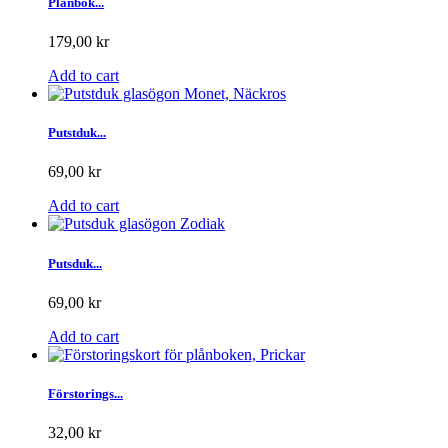
Plånbok...
179,00 kr
Add to cart
Putstduk...
69,00 kr
Add to cart
Putsduk...
69,00 kr
Add to cart
Förstorings...
32,00 kr