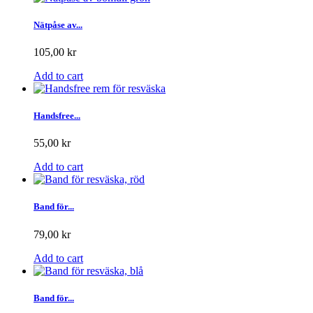
Nätpåse av...
105,00 kr
Add to cart
Handsfree...
55,00 kr
Add to cart
Band för...
79,00 kr
Add to cart
Band för...