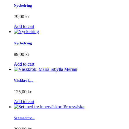
Nyckelring
79,00 kr
Add to cart
Nyckelring
89,00 kr
Add to cart
Väskkrok,...
125,00 kr
Add to cart
Set med tre...