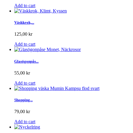
Add to cart
Väskkrok,...
125,00 kr
Add to cart
Glasögonpås...
55,00 kr
Add to cart
Shopping...
79,00 kr
Add to cart