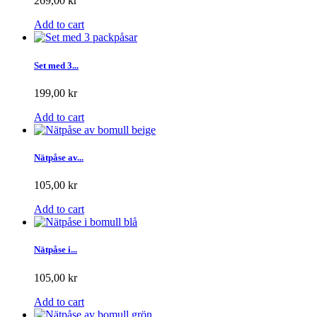
269,00 kr
Add to cart
Set med 3...
199,00 kr
Add to cart
Nätpåse av...
105,00 kr
Add to cart
Nätpåse i...
105,00 kr
Add to cart