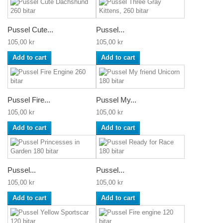
Pussel Cute...
Pussel...
105,00 kr
105,00 kr
Add to cart
Add to cart
Pussel Fire...
Pussel My...
105,00 kr
105,00 kr
Add to cart
Add to cart
Pussel...
Pussel...
105,00 kr
105,00 kr
Add to cart
Add to cart