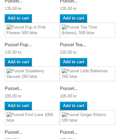
Pussel...
Pussel...
135,00 kr
135,00 kr
Add to cart
Add to cart
Pussel Pup...
Pussel Tea...
135,00 kr
135,00 kr
Add to cart
Add to cart
Pussel...
Pussel...
105,00 kr
105,00 kr
Add to cart
Add to cart
Pussel...
Pussel...