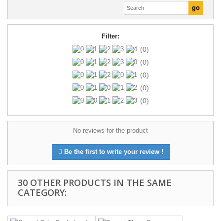
Filter:
(0)
(0)
(0)
(0)
(0)
No reviews for the product
Be the first to write your review !
30 OTHER PRODUCTS IN THE SAME
CATEGORY: