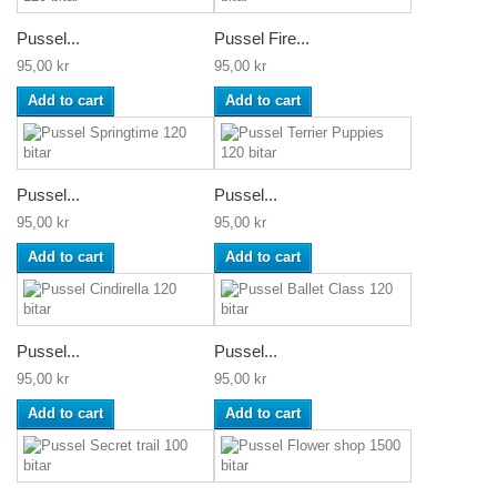
Pussel...
Pussel Fire...
95,00 kr
95,00 kr
Add to cart
Add to cart
Pussel...
Pussel...
95,00 kr
95,00 kr
Add to cart
Add to cart
Pussel...
Pussel...
95,00 kr
95,00 kr
Add to cart
Add to cart