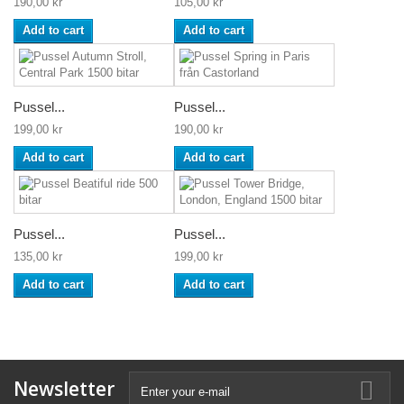
190,00 kr
105,00 kr
Add to cart
Add to cart
Pussel...
Pussel...
199,00 kr
190,00 kr
Add to cart
Add to cart
Pussel...
Pussel...
135,00 kr
199,00 kr
Add to cart
Add to cart
Newsletter