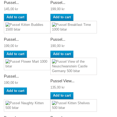
Pussel...
Pussel...
145,00 kr
199,00 kr
Add to cart
Add to cart
Pussel...
Pussel...
199,00 kr
190,00 kr
Add to cart
Add to cart
Pussel...
Pussel View...
190,00 kr
135,00 kr
Add to cart
Add to cart