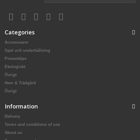
Categories
Accessoarer
Spel och underhållning
Presenttips
Ekologiskt
Övrigt
Hem & Trädgård
Övrigt
Information
Delivery
Terms and conditions of use
About us