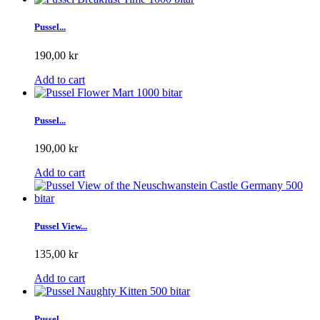
Pussel...
190,00 kr
Add to cart
Pussel...
190,00 kr
Add to cart
Pussel View...
135,00 kr
Add to cart
Pussel...