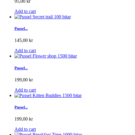
95,00 kr
Add to cart
Pussel...
145,00 kr
Add to cart
Pussel...
199,00 kr
Add to cart
Pussel...
199,00 kr
Add to cart