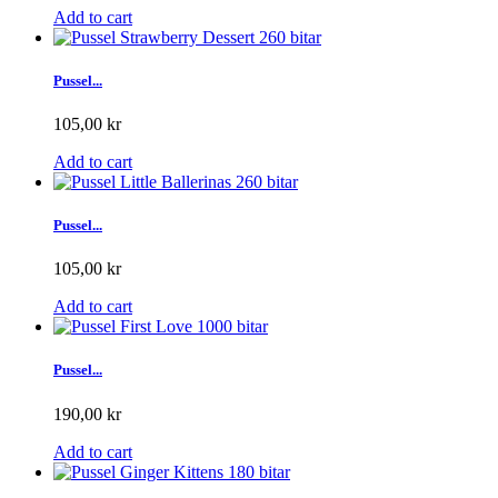
Add to cart
Pussel...
105,00 kr
Add to cart
Pussel...
105,00 kr
Add to cart
Pussel...
190,00 kr
Add to cart