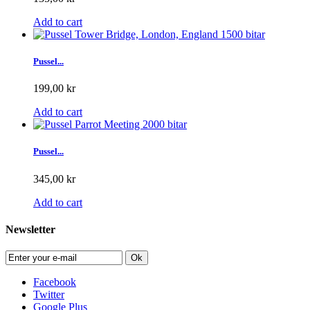
Add to cart
Pussel...
199,00 kr
Add to cart
Pussel...
345,00 kr
Add to cart
Newsletter
Ok
Facebook
Twitter
Google Plus