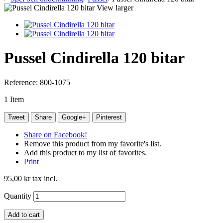
View larger
Pussel Cindirella 120 bitar
Reference:
800-1075
1
Item
Tweet
Share
Google+
Pinterest
Share on Facebook!
Remove this product from my favorite's list.
Add this product to my list of favorites.
Print
95,00 kr
tax incl.
Quantity
Add to cart