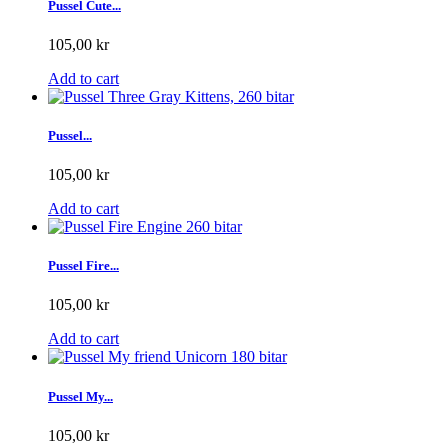
Pussel Cute...
105,00 kr
Add to cart
Pussel...
105,00 kr
Add to cart
Pussel Fire...
105,00 kr
Add to cart
Pussel My...
105,00 kr