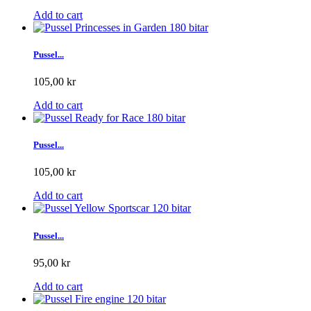
Add to cart
Pussel...
105,00 kr
Add to cart
Pussel...
105,00 kr
Add to cart
Pussel...
95,00 kr
Add to cart