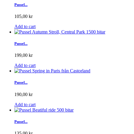
Pussel...
105,00 kr
Add to cart
Pussel...
199,00 kr
Add to cart
Pussel...
190,00 kr
Add to cart
Pussel...
135,00 kr