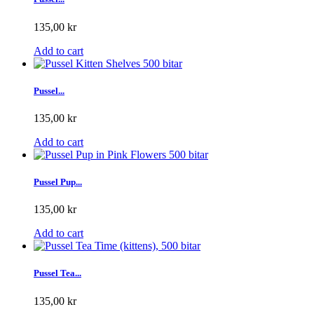
135,00 kr
Add to cart
Pussel...
135,00 kr
Add to cart
Pussel Pup...
135,00 kr
Add to cart
Pussel Tea...
135,00 kr