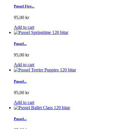
Pussel Fire...
95,00 kr
Add to cart
Pussel...
95,00 kr
Add to cart
Pussel...
95,00 kr
Add to cart
Pussel...