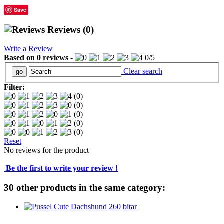
Save
Reviews
(0)
Write a Review
Based on
0
reviews
-
0
/
5
Clear search
Filter:
(0)
(0)
(0)
(0)
(0)
Reset
No reviews for the product
Be the first to write your review !
30 other products in the same category: