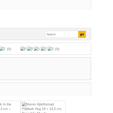
(0)
(0)