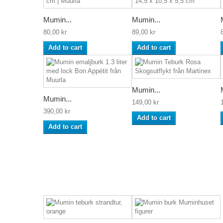
Mumin...
Mumin...
80,00 kr
89,00 kr
Add to cart
Add to cart
Mumin...
Mumin...
149,00 kr
390,00 kr
Add to cart
Add to cart