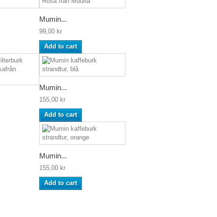
Mumin...
99,00 kr
Add to cart
Mumin...
155,00 kr
Add to cart
Mumin...
155,00 kr
Add to cart