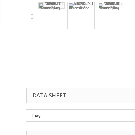
DATA SHEET
Färg