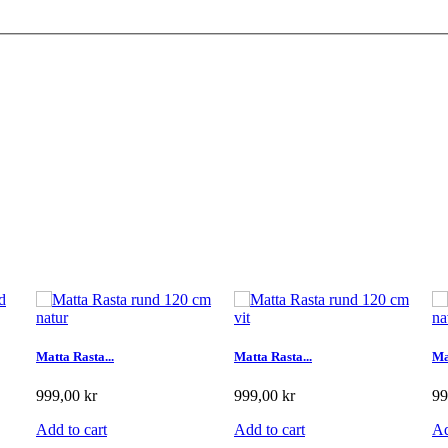
Matta Rasta...
Matta Rasta...
Ma
999,00 kr
999,00 kr
99
Add to cart
Add to cart
Ad