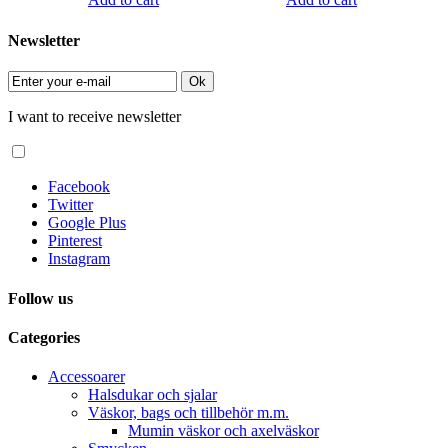
Newsletter
Ok
I want to receive newsletter
Facebook
Twitter
Google Plus
Pinterest
Instagram
Follow us
Categories
Accessoarer
Halsdukar och sjalar
Väskor, bags och tillbehör m.m.
Mumin väskor och axelväskor