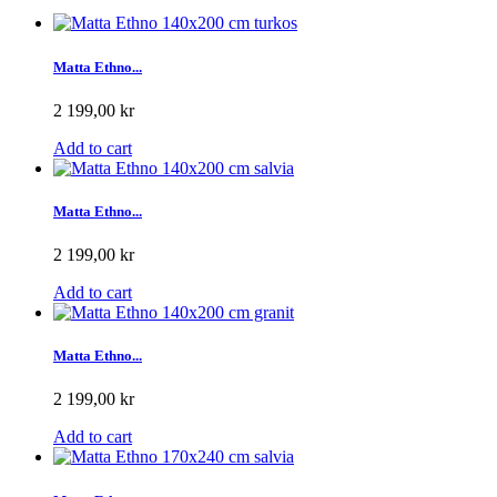
Matta Ethno...
2 199,00 kr
Add to cart
Matta Ethno...
2 199,00 kr
Add to cart
Matta Ethno...
2 199,00 kr
Add to cart