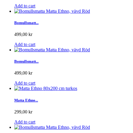
Add to cart
Bomullsmatt...
499,00 kr
Add to cart
Bomullsmatt...
499,00 kr
Add to cart
Matta Ethno...
299,00 kr
Add to cart