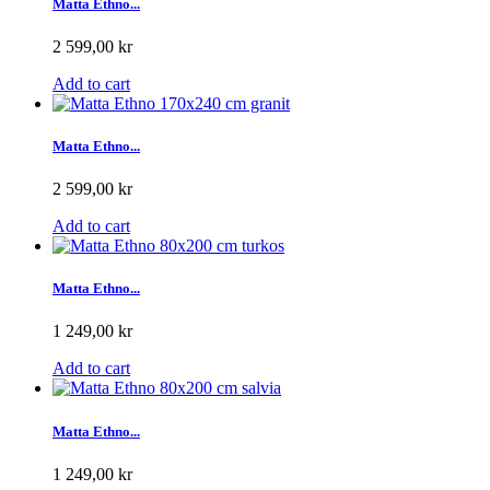
Matta Ethno...
2 599,00 kr
Add to cart
Matta Ethno...
2 599,00 kr
Add to cart
Matta Ethno...
1 249,00 kr
Add to cart
Matta Ethno...
1 249,00 kr