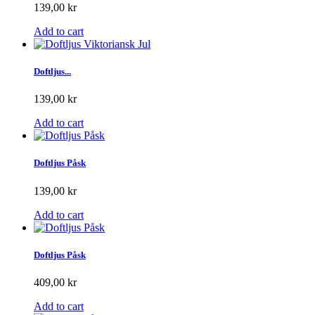
139,00 kr
Add to cart
Doftljus...
139,00 kr
Add to cart
Doftljus Påsk
139,00 kr
Add to cart
Doftljus Påsk
409,00 kr
Add to cart