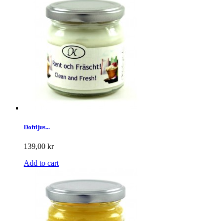
Doftljus...
139,00 kr
Add to cart