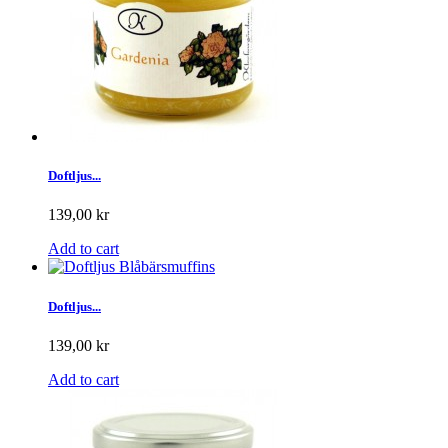
Doftljus...
139,00 kr
Add to cart
Doftljus...
139,00 kr
Add to cart