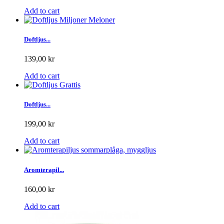
Add to cart
Doftljus...
139,00 kr
Add to cart
Doftljus...
199,00 kr
Add to cart
Aromterapil...
160,00 kr
Add to cart