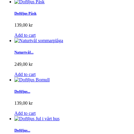
Doftljus Påsk
139,00 kr
Add to cart
Naturtvål...
249,00 kr
Add to cart
Doftljus...
139,00 kr
Add to cart
Doftljus...