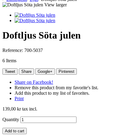
View larger
Doftljus Söta julen
Reference:
700-5037
6
Items
Tweet
Share
Google+
Pinterest
Share on Facebook!
Remove this product from my favorite's list.
Add this product to my list of favorites.
Print
139,00 kr
tax incl.
Quantity
Add to cart