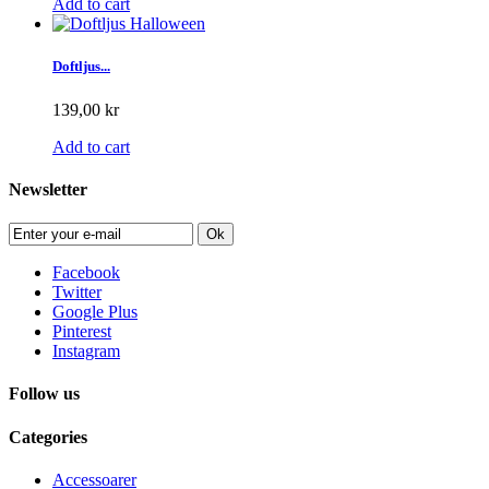
Add to cart
Doftljus...
139,00 kr
Add to cart
Newsletter
Ok
Facebook
Twitter
Google Plus
Pinterest
Instagram
Follow us
Categories
Accessoarer