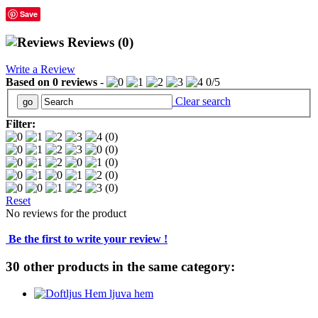
Save
Reviews
(0)
Write a Review
Based on
0
reviews
-
0
/
5
Clear search
Filter:
(0)
(0)
(0)
(0)
(0)
Reset
No reviews for the product
Be the first to write your review !
30 other products in the same category: