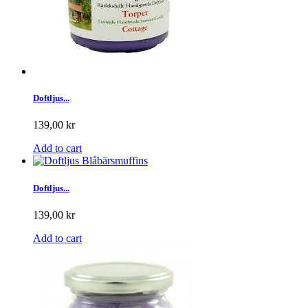
Doftljus...
139,00 kr
Add to cart
Doftljus...
139,00 kr
Add to cart