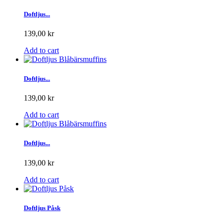
Doftljus...
139,00 kr
Add to cart
Doftljus...
139,00 kr
Add to cart
Doftljus...
139,00 kr
Add to cart
Doftljus Påsk