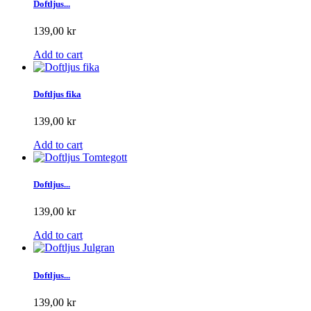
Doftljus...
139,00 kr
Add to cart
Doftljus fika
139,00 kr
Add to cart
Doftljus...
139,00 kr
Add to cart
Doftljus...
139,00 kr