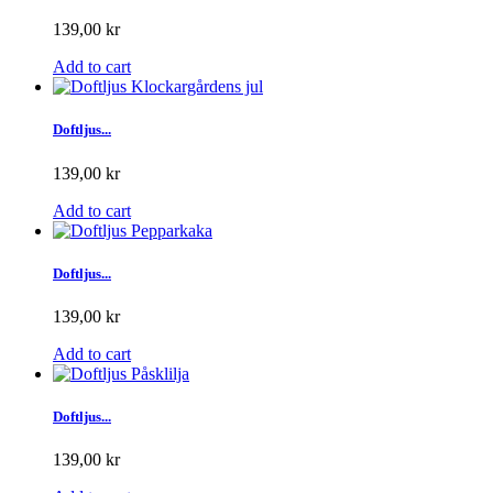
139,00 kr
Add to cart
Doftljus...
139,00 kr
Add to cart
Doftljus...
139,00 kr
Add to cart
Doftljus...
139,00 kr