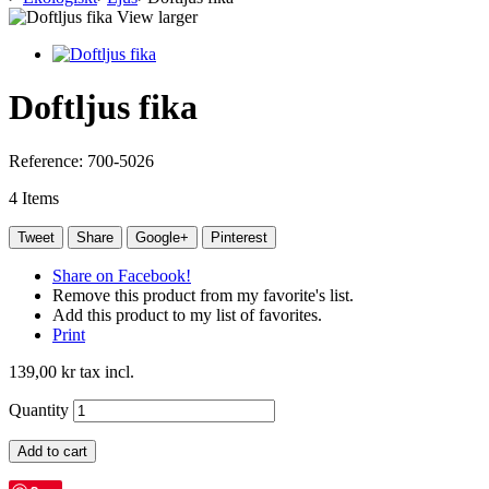
View larger
Doftljus fika
Reference:
700-5026
4
Items
Tweet
Share
Google+
Pinterest
Share on Facebook!
Remove this product from my favorite's list.
Add this product to my list of favorites.
Print
139,00 kr
tax incl.
Quantity
Add to cart