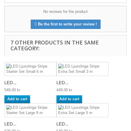
No reviews for the product
Be the first to write your review !
7 OTHER PRODUCTS IN THE SAME
CATEGORY:
LED...
LED...
549,00 kr
449,00 kr
Add to cart
Add to cart
LED...
LED...