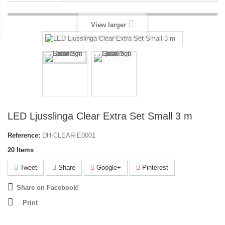
View larger
LED Ljusslinga Clear Extra Set Small 3 m
Reference:
DH-CLEAR-E0001
20
Items
Tweet
Share
Google+
Pinterest
Share on Facebook!
Print