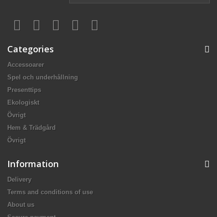
Categories
Accessoarer
Spel och underhållning
Presenttips
Ekologiskt
Övrigt
Hem & Trädgård
Övrigt
Information
Delivery
Terms and conditions of use
About us