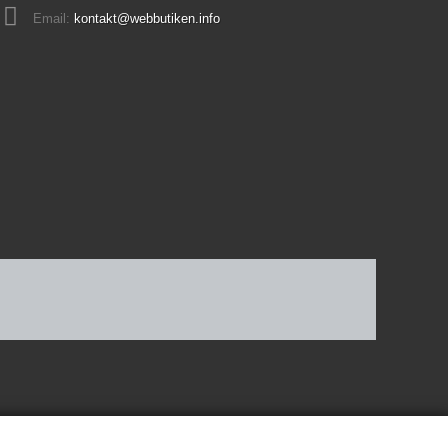
Email:
kontakt@webbutiken.info