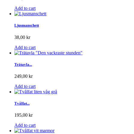
Add to cart
Ljusmanschett
38,00 kr
Add to cart
Trätavla...
249,00 kr
Add to cart
Tvålfat...
195,00 kr
Add to cart