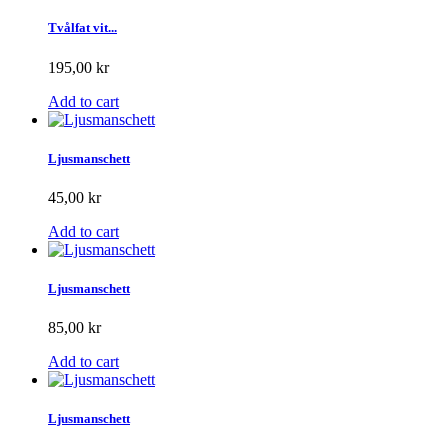
Tvålfat vit...
195,00 kr
Add to cart
Ljusmanschett
45,00 kr
Add to cart
Ljusmanschett
85,00 kr
Add to cart
Ljusmanschett