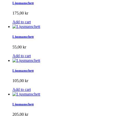
Ljusmanschett
175,00 kr
Add to cart
Ljusmanschett
55,00 kr
Add to cart
Ljusmanschett
105,00 kr
Add to cart
Ljusmanschett
205,00 kr