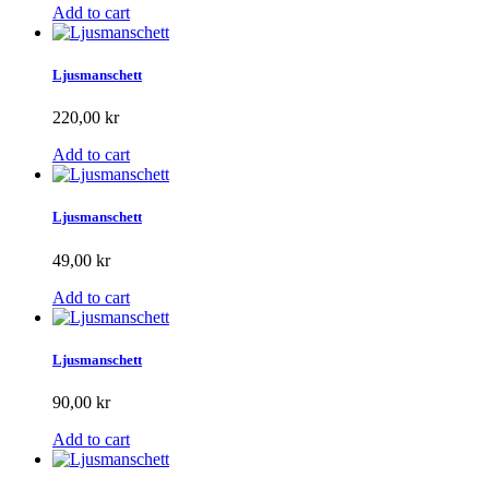
Add to cart
Ljusmanschett
220,00 kr
Add to cart
Ljusmanschett
49,00 kr
Add to cart
Ljusmanschett
90,00 kr
Add to cart