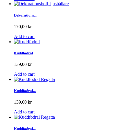
Dekorations...
170,00 kr
Add to cart
Kuddfodral
139,00 kr
Add to cart
Kuddfodral...
139,00 kr
Add to cart
Kuddfodral...