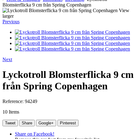
Blomsterflicka 9 cm från Spring Copenhagen
View
larger
Previous
Next
Lyckotroll Blomsterflicka 9 cm
från Spring Copenhagen
Reference:
94249
10
Items
Tweet
Share
Google+
Pinterest
Share on Facebook!