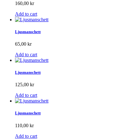
160,00 kr
Add to cart
Ljusmanschett
65,00 kr
Add to cart
Ljusmanschett
125,00 kr
Add to cart
Ljusmanschett
110,00 kr
Add to cart