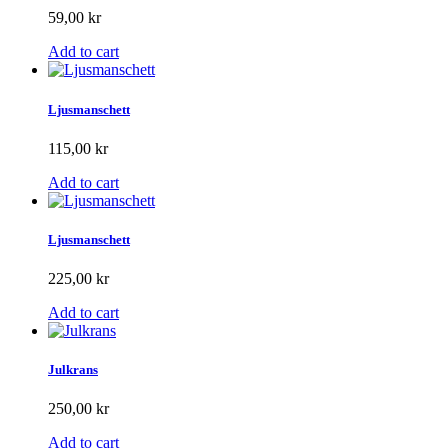
59,00 kr
Add to cart
Ljusmanschett
115,00 kr
Add to cart
Ljusmanschett
225,00 kr
Add to cart
Julkrans
250,00 kr
Add to cart