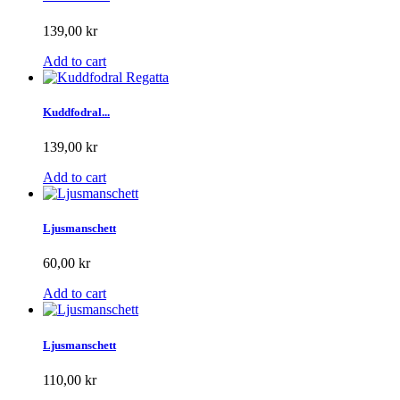
139,00 kr
Add to cart
Kuddfodral...
139,00 kr
Add to cart
Ljusmanschett
60,00 kr
Add to cart
Ljusmanschett
110,00 kr