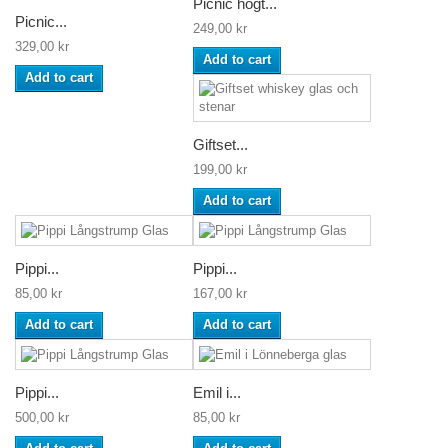
Picnic högt...
Picnic...
249,00 kr
329,00 kr
Add to cart
Add to cart
Giftset...
199,00 kr
Add to cart
Pippi...
Pippi...
85,00 kr
167,00 kr
Add to cart
Add to cart
Pippi...
Emil i...
500,00 kr
85,00 kr