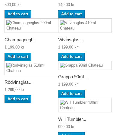
500,00 kr
149,00 kr
Add to cart
Add to cart
Champagnegl...
Vitvinsglas...
1 199,00 kr
1 199,00 kr
Add to cart
Add to cart
Grappa 90ml...
Rödvinsglas...
1 199,00 kr
1 299,00 kr
Add to cart
Add to cart
WH Tumbler...
999,00 kr