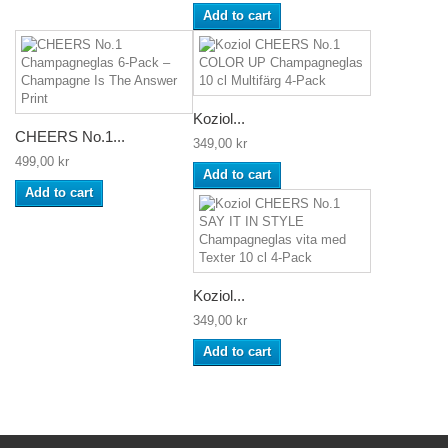
Add to cart
Koziol...
CHEERS No.1...
349,00 kr
499,00 kr
Add to cart
Add to cart
Koziol...
349,00 kr
Add to cart