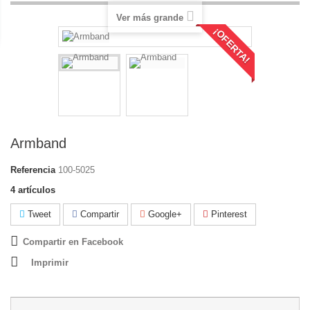
Ver más grande
¡OFERTA!
Armband
Referencia
100-5025
4
artículos
Tweet
Compartir
Google+
Pinterest
Compartir en Facebook
Imprimir