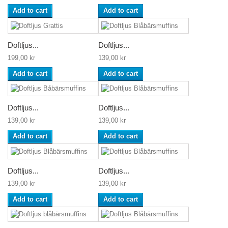
Add to cart
Add to cart
Doftljus...
Doftljus...
199,00 kr
139,00 kr
Add to cart
Add to cart
Doftljus...
Doftljus...
139,00 kr
139,00 kr
Add to cart
Add to cart
Doftljus...
Doftljus...
139,00 kr
139,00 kr
Add to cart
Add to cart