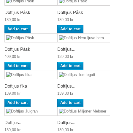
Doftljus Påsk
Doftljus Påsk
139,00 kr
139,00 kr
Add to cart
Add to cart
Doftljus Påsk
Doftljus...
409,00 kr
139,00 kr
Add to cart
Add to cart
Doftljus fika
Doftljus...
139,00 kr
139,00 kr
Add to cart
Add to cart
Doftljus...
Doftljus...
139,00 kr
139,00 kr