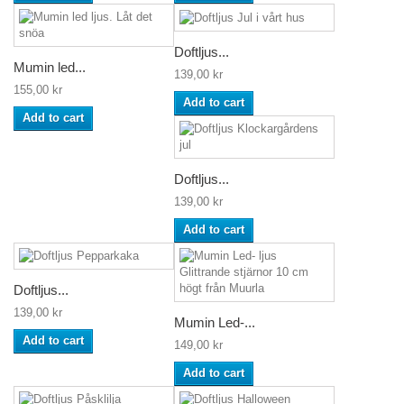
Doftljus...
Mumin led...
139,00 kr
155,00 kr
Add to cart
Add to cart
Doftljus...
139,00 kr
Add to cart
Doftljus...
139,00 kr
Mumin Led-...
Add to cart
149,00 kr
Add to cart