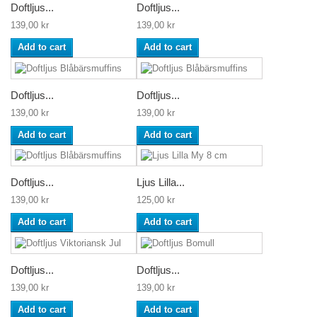
Doftljus...
Doftljus...
139,00 kr
139,00 kr
Add to cart
Add to cart
Doftljus...
Doftljus...
139,00 kr
139,00 kr
Add to cart
Add to cart
Doftljus...
Ljus Lilla...
139,00 kr
125,00 kr
Add to cart
Add to cart
Doftljus...
Doftljus...
139,00 kr
139,00 kr
Add to cart
Add to cart