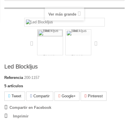
Ver más grande
Led Blockljus
Referencia
200-1157
5
artículos
Tweet
Compartir
Google+
Pinterest
Compartir en Facebook
Imprimir