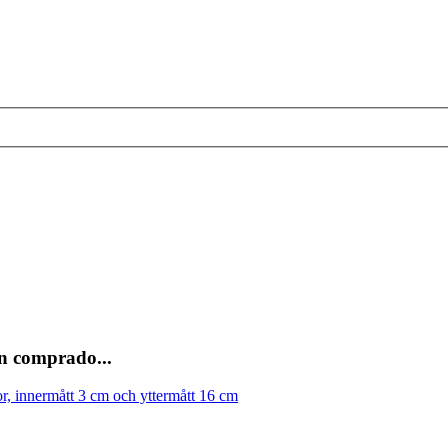
n comprado...