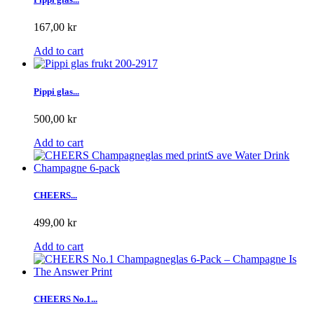
167,00 kr
Add to cart
Pippi glas...
500,00 kr
Add to cart
CHEERS...
499,00 kr
Add to cart
CHEERS No.1...