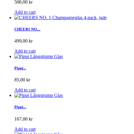
500,00 kr
Add to cart
CHEERS NO....
499,00 kr
Add to cart
Pippi...
85,00 kr
Add to cart
Pippi...
167,00 kr
Add to cart