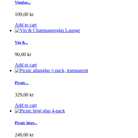
Vinglas...
109,00 kr
Add to cart
Vin &...
90,00 kr
Add to cart
Picnic...
329,00 kr
Add to cart
Picnic högt...
249,00 kr