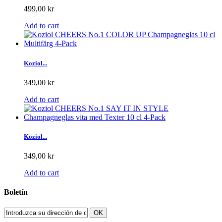
499,00 kr
Add to cart
Koziol...
349,00 kr
Add to cart
Koziol...
349,00 kr
Add to cart
Boletín
OK