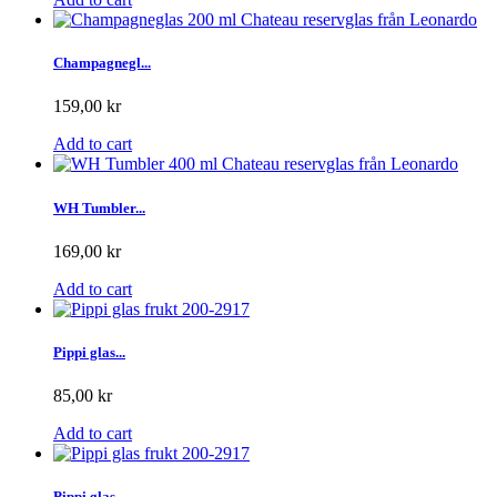
Champagnegl...
159,00 kr
Add to cart
WH Tumbler...
169,00 kr
Add to cart
Pippi glas...
85,00 kr
Add to cart
Pippi glas...