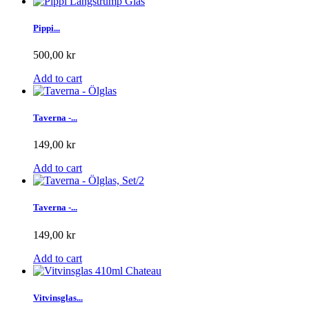
Pippi...
500,00 kr
Add to cart
Taverna -...
149,00 kr
Add to cart
Taverna -...
149,00 kr
Add to cart
Vitvinsglas...