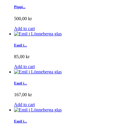
Pippi...
500,00 kr
Add to cart
Emil i...
85,00 kr
Add to cart
Emil i...
167,00 kr
Add to cart
Emil i...