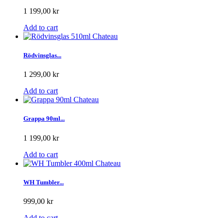
1 199,00 kr
Add to cart
Rödvinsglas...
1 299,00 kr
Add to cart
Grappa 90ml...
1 199,00 kr
Add to cart
WH Tumbler...
999,00 kr
Add to cart