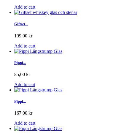
Add to cart
Giftset...
199,00 kr
Add to cart
Pippi...
85,00 kr
Add to cart
Pippi...
167,00 kr
Add to cart