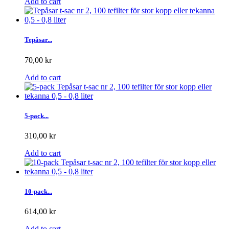
Add to cart
Tepåsar...
70,00 kr
Add to cart
5-pack...
310,00 kr
Add to cart
10-pack...
614,00 kr
Add to cart