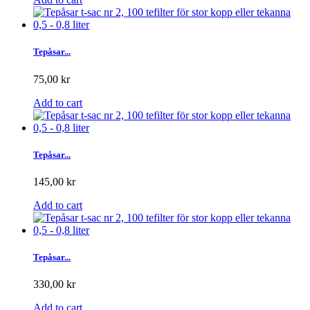
Tepåsar...
75,00 kr
Add to cart
Tepåsar...
145,00 kr
Add to cart
Tepåsar...
330,00 kr
Add to cart