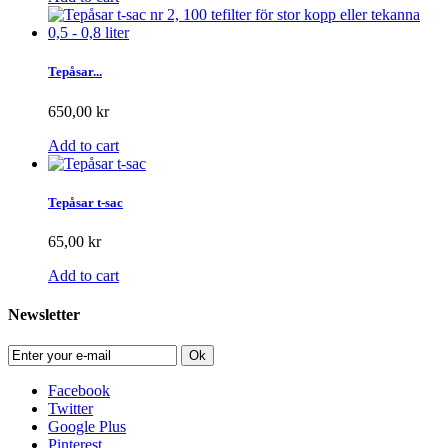
Tepåsar...
650,00 kr
Add to cart
Tepåsar t-sac
65,00 kr
Add to cart
Newsletter
Ok
Facebook
Twitter
Google Plus
Pinterest