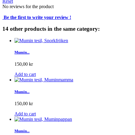
Reset
No reviews for the product
Be the first to write your review !
14 other products in the same category:
Mumin...
150,00 kr
Add to cart
Mumin...
150,00 kr
Add to cart
Mumin...