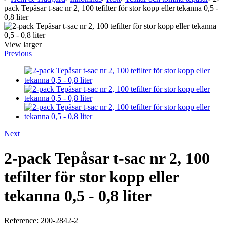
pack Tepåsar t-sac nr 2, 100 tefilter för stor kopp eller tekanna 0,5 -
0,8 liter
View larger
Previous
Next
2-pack Tepåsar t-sac nr 2, 100
tefilter för stor kopp eller
tekanna 0,5 - 0,8 liter
Reference:
200-2842-2