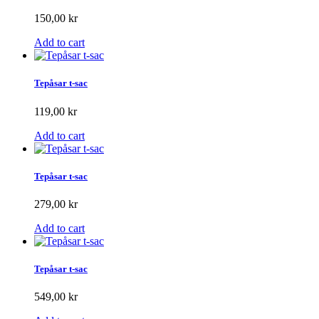
150,00 kr
Add to cart
Tepåsar t-sac
119,00 kr
Add to cart
Tepåsar t-sac
279,00 kr
Add to cart
Tepåsar t-sac
549,00 kr