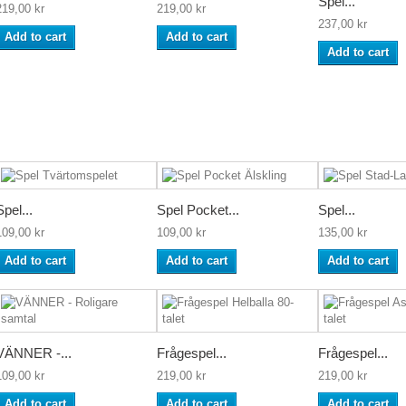
Spel...
219,00 kr
219,00 kr
237,00 kr
Add to cart
Add to cart
Add to cart
Spel...
Spel Pocket...
Spel...
109,00 kr
109,00 kr
135,00 kr
Add to cart
Add to cart
Add to cart
VÄNNER -...
Frågespel...
Frågespel...
109,00 kr
219,00 kr
219,00 kr
Add to cart
Add to cart
Add to cart