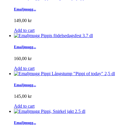
Emaljmugg...
149,00 kr
Add to cart
Emaljmugg...
160,00 kr
Add to cart
Emaljmugg...
145,00 kr
Add to cart
Emaljmugg...