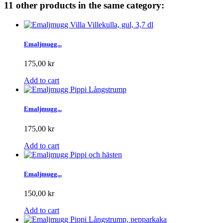
11 other products in the same category:
Emaljmugg...
175,00 kr
Add to cart
Emaljmugg...
175,00 kr
Add to cart
Emaljmugg...
150,00 kr
Add to cart