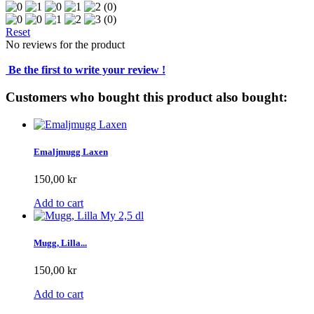
(0)
(0)
Reset
No reviews for the product
Be the first to write your review !
Customers who bought this product also bought:
Emaljmugg Laxen
150,00 kr
Add to cart
Mugg, Lilla...
150,00 kr
Add to cart