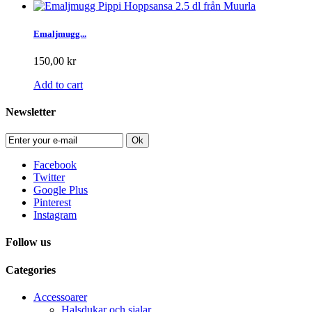
Emaljmugg...
150,00 kr
Add to cart
Newsletter
Ok
Facebook
Twitter
Google Plus
Pinterest
Instagram
Follow us
Categories
Accessoarer
Halsdukar och sjalar