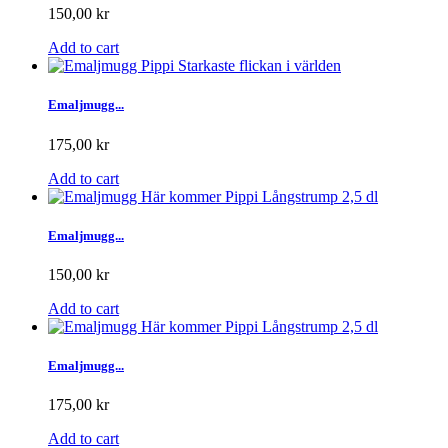
150,00 kr
Add to cart
Emaljmugg...
175,00 kr
Add to cart
Emaljmugg...
150,00 kr
Add to cart
Emaljmugg...
175,00 kr
Add to cart