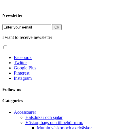
Newsletter
Ok
I want to receive newsletter
Facebook
Twitter
Google Plus
Pinterest
Instagram
Follow us
Categories
Accessoarer
Halsdukar och sjalar
Väskor, bags och tillbehör m.m.
Mumin väskor och axelväskor