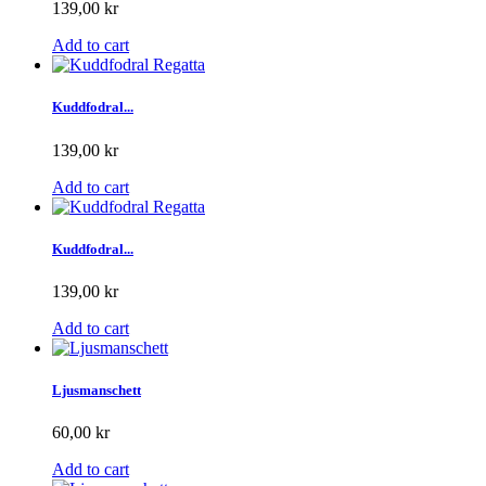
139,00 kr
Add to cart
Kuddfodral...
139,00 kr
Add to cart
Kuddfodral...
139,00 kr
Add to cart
Ljusmanschett
60,00 kr
Add to cart