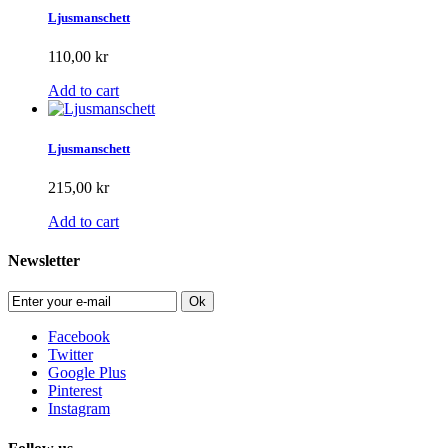
Ljusmanschett
110,00 kr
Add to cart
Ljusmanschett
215,00 kr
Add to cart
Newsletter
Ok
Facebook
Twitter
Google Plus
Pinterest
Instagram