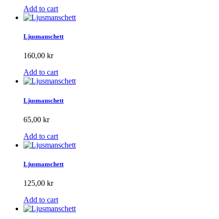
Add to cart
Ljusmanschett
160,00 kr
Add to cart
Ljusmanschett
65,00 kr
Add to cart
Ljusmanschett
125,00 kr
Add to cart