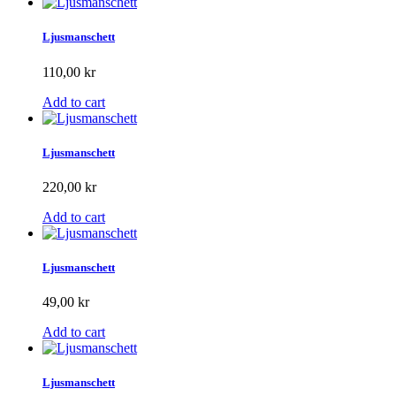
Ljusmanschett
110,00 kr
Add to cart
Ljusmanschett
220,00 kr
Add to cart
Ljusmanschett
49,00 kr
Add to cart
Ljusmanschett