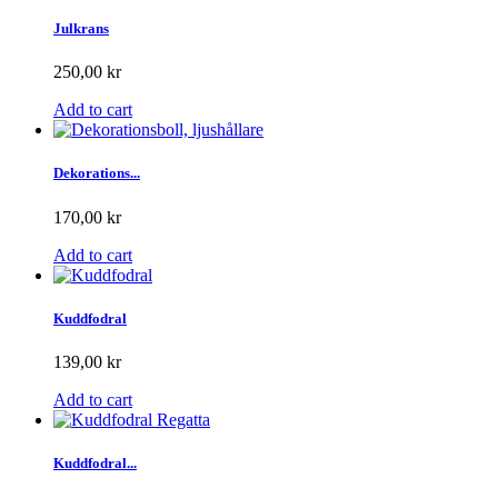
Julkrans
250,00 kr
Add to cart
Dekorations...
170,00 kr
Add to cart
Kuddfodral
139,00 kr
Add to cart
Kuddfodral...