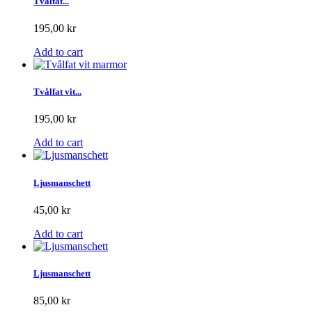
Tvålfat...
195,00 kr
Add to cart
Tvålfat vit...
195,00 kr
Add to cart
Ljusmanschett
45,00 kr
Add to cart
Ljusmanschett
85,00 kr