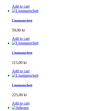
Add to cart
Ljusmanschett
59,00 kr
Add to cart
Ljusmanschett
115,00 kr
Add to cart
Ljusmanschett
225,00 kr
Add to cart