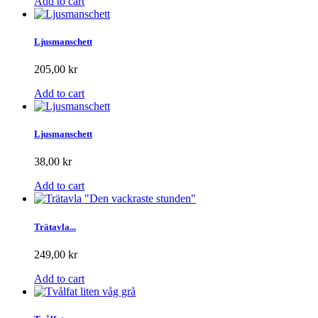
Add to cart
Ljusmanschett
205,00 kr
Add to cart
Ljusmanschett
38,00 kr
Add to cart
Trätavla...
249,00 kr
Add to cart