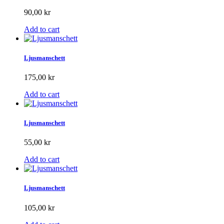
90,00 kr
Add to cart
Ljusmanschett
175,00 kr
Add to cart
Ljusmanschett
55,00 kr
Add to cart
Ljusmanschett
105,00 kr