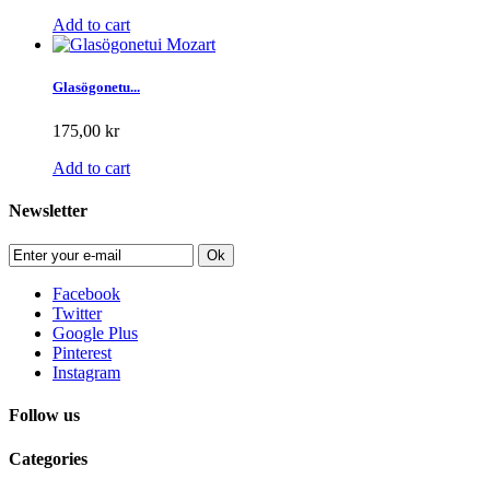
Add to cart
Glasögonetu...
175,00 kr
Add to cart
Newsletter
Ok
Facebook
Twitter
Google Plus
Pinterest
Instagram
Follow us
Categories