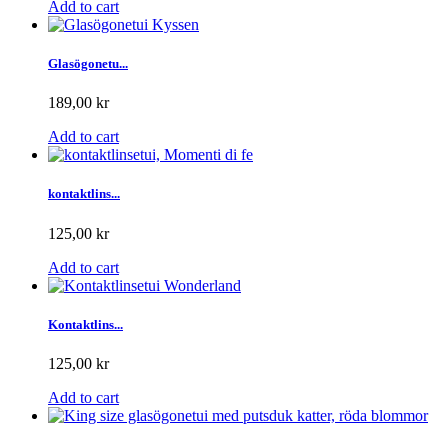
Add to cart
Glasögonetu...
189,00 kr
Add to cart
kontaktlins...
125,00 kr
Add to cart
Kontaktlins...
125,00 kr
Add to cart