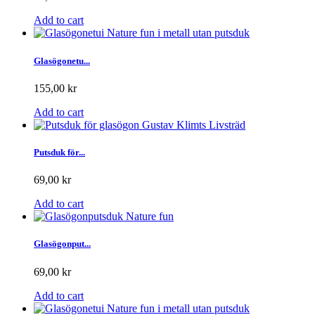
Add to cart
Glasögonetu...
155,00 kr
Add to cart
Putsduk för...
69,00 kr
Add to cart
Glasögonput...
69,00 kr
Add to cart