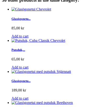
30 other products in the same category:
Glasögonetu...
85,00 kr
Add to cart
Putsduk,...
65,00 kr
Add to cart
Glasögonetu...
189,00 kr
Add to cart