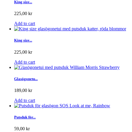
King size...
225,00 kr
Add to cart
King size...
225,00 kr
Add to cart
Glasögonetu...
189,00 kr
Add to cart
Putsduk för...
59,00 kr