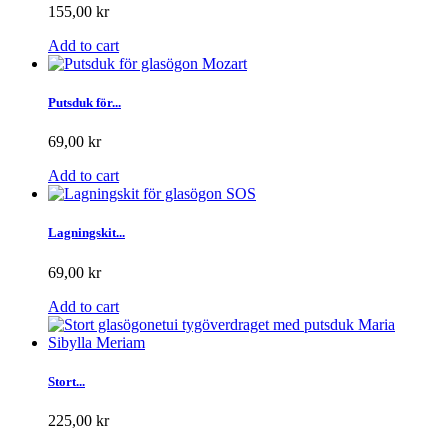
155,00 kr
Add to cart
Putsduk för...
69,00 kr
Add to cart
Lagningskit...
69,00 kr
Add to cart
Stort...
225,00 kr