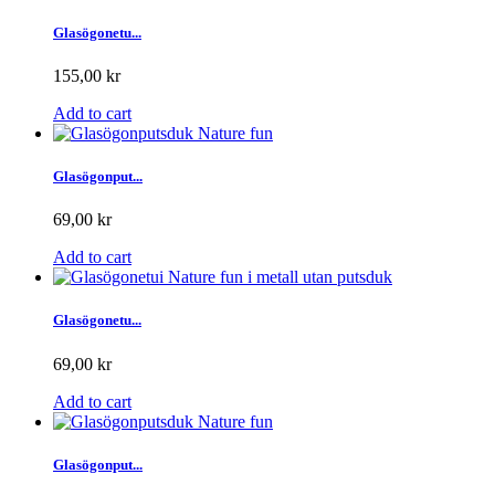
Glasögonetu...
155,00 kr
Add to cart
Glasögonput...
69,00 kr
Add to cart
Glasögonetu...
69,00 kr
Add to cart
Glasögonput...