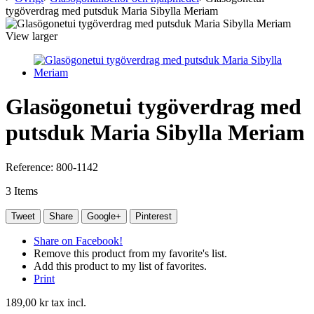
tygöverdrag med putsduk Maria Sibylla Meriam
View larger
Glasögonetui tygöverdrag med
putsduk Maria Sibylla Meriam
Reference:
800-1142
3
Items
Tweet
Share
Google+
Pinterest
Share on Facebook!
Remove this product from my favorite's list.
Add this product to my list of favorites.
Print
189,00 kr
tax incl.