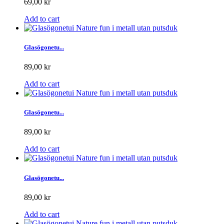
69,00 kr
Add to cart
Glasögonetu...
89,00 kr
Add to cart
Glasögonetu...
89,00 kr
Add to cart
Glasögonetu...
89,00 kr
Add to cart