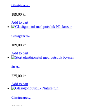
Glasögonetu...
189,00 kr
Add to cart
Glasögonetu...
189,00 kr
Add to cart
Stort...
225,00 kr
Add to cart
Glasögonput...