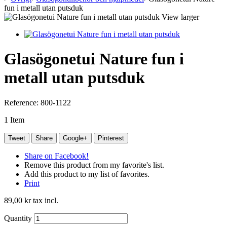
fun i metall utan putsduk
View larger
Glasögonetui Nature fun i
metall utan putsduk
Reference:
800-1122
1
Item
Tweet
Share
Google+
Pinterest
Share on Facebook!
Remove this product from my favorite's list.
Add this product to my list of favorites.
Print
89,00 kr
tax incl.
Quantity