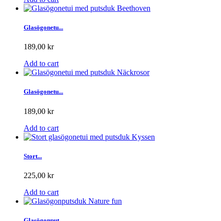
Glasögonetu...
189,00 kr
Add to cart
Glasögonetu...
189,00 kr
Add to cart
Stort...
225,00 kr
Add to cart
Glasögonput...