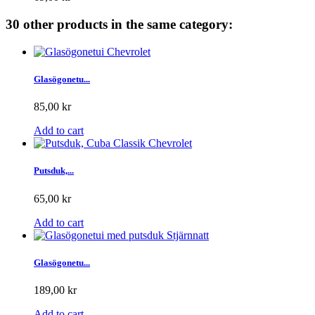
30 other products in the same category:
Glasögonetu...
85,00 kr
Add to cart
Putsduk,...
65,00 kr
Add to cart
Glasögonetu...
189,00 kr
Add to cart