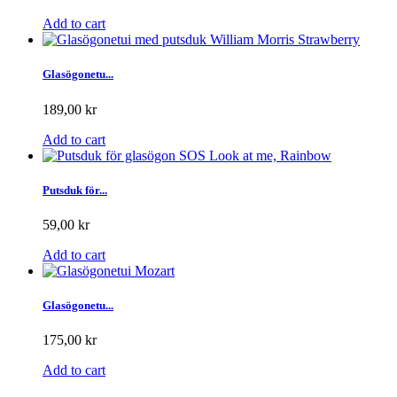
Add to cart
Glasögonetu...
189,00 kr
Add to cart
Putsduk för...
59,00 kr
Add to cart
Glasögonetu...
175,00 kr
Add to cart