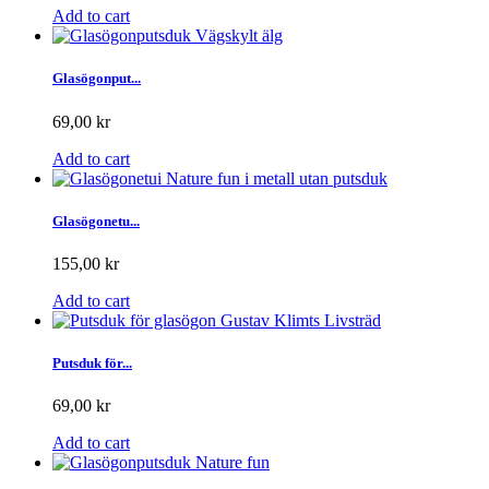
Add to cart
Glasögonput...
69,00 kr
Add to cart
Glasögonetu...
155,00 kr
Add to cart
Putsduk för...
69,00 kr
Add to cart