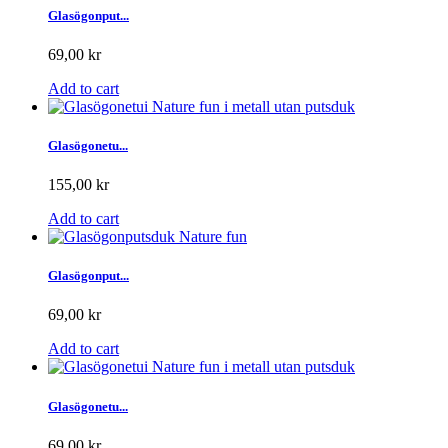
Glasögonput...
69,00 kr
Add to cart
Glasögonetu...
155,00 kr
Add to cart
Glasögonput...
69,00 kr
Add to cart
Glasögonetu...
69,00 kr