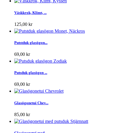
Väskkrok, Klimt, ...
125,00 kr
Putstduk glasögon...
69,00 kr
Putsduk glasögon ...
69,00 kr
Glasögonetui Chev...
85,00 kr
Glasögonetui med ...