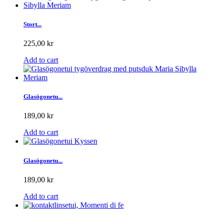
Stort...
225,00 kr
Add to cart
Glasögonetu...
189,00 kr
Add to cart
Glasögonetu...
189,00 kr
Add to cart