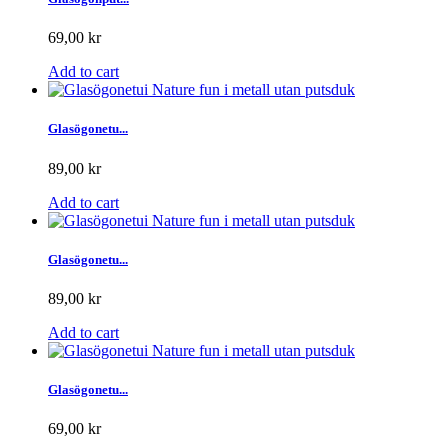
69,00 kr
Add to cart
Glasögonetu...
89,00 kr
Add to cart
Glasögonetu...
89,00 kr
Add to cart
Glasögonetu...
69,00 kr