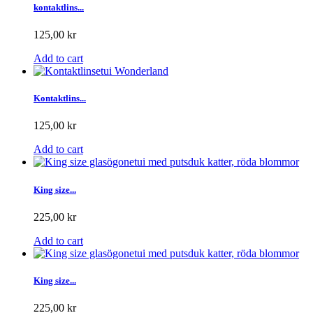
kontaktlins...
125,00 kr
Add to cart
Kontaktlins...
125,00 kr
Add to cart
King size...
225,00 kr
Add to cart
King size...
225,00 kr