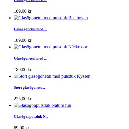
189,00 kr
Glasögonetui med ...
189,00 kr
Glasögonetui med ...
189,00 kr
Stort glasögonetu...
225,00 kr
Glasögonputsduk N...
69,00 kr