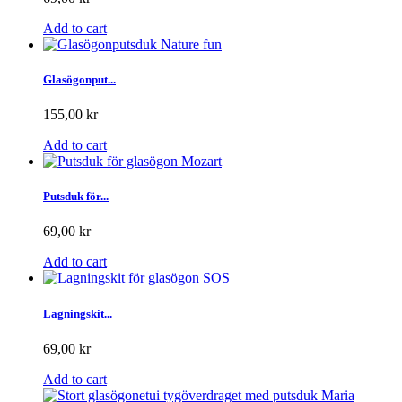
Add to cart
Glasögonput...
155,00 kr
Add to cart
Putsduk för...
69,00 kr
Add to cart
Lagningskit...
69,00 kr
Add to cart