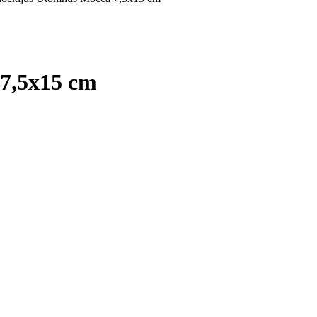
7,5x15 cm