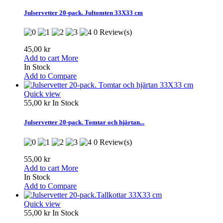
Julservetter 20-pack. Jultomten 33X33 cm
0 Review(s)
45,00 kr
Add to cart
More
In Stock
Add to Compare
Quick view
55,00 kr
In Stock
Julservetter 20-pack. Tomtar och hjärtan...
0 Review(s)
55,00 kr
Add to cart
More
In Stock
Add to Compare
Quick view
55,00 kr
In Stock