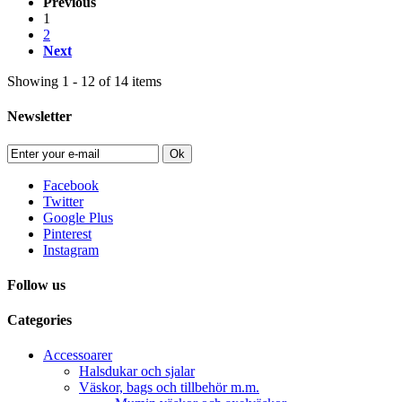
Previous
1
2
Next
Showing 1 - 12 of 14 items
Newsletter
Ok
Facebook
Twitter
Google Plus
Pinterest
Instagram
Follow us
Categories
Accessoarer
Halsdukar och sjalar
Väskor, bags och tillbehör m.m.