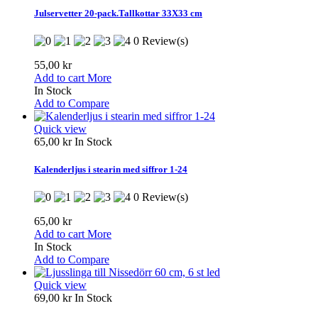
Julservetter 20-pack.Tallkottar 33X33 cm
0 Review(s)
55,00 kr
Add to cart
More
In Stock
Add to Compare
Quick view
65,00 kr
In Stock
Kalenderljus i stearin med siffror 1-24
0 Review(s)
65,00 kr
Add to cart
More
In Stock
Add to Compare
Quick view
69,00 kr
In Stock