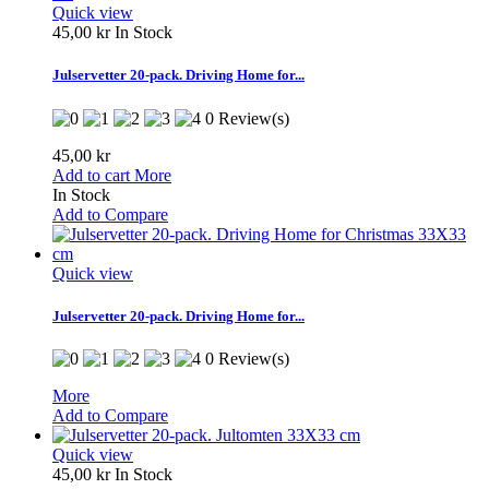
Quick view
45,00 kr
In Stock
Julservetter 20-pack. Driving Home for...
0 Review(s)
45,00 kr
Add to cart
More
In Stock
Add to Compare
Quick view
Julservetter 20-pack. Driving Home for...
0 Review(s)
More
Add to Compare
Quick view
45,00 kr
In Stock