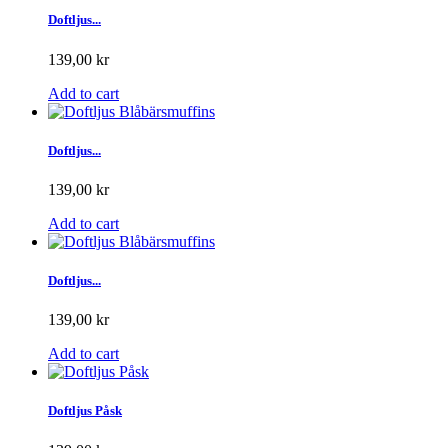
Doftljus...
139,00 kr
Add to cart
Doftljus...
139,00 kr
Add to cart
Doftljus...
139,00 kr
Add to cart
Doftljus Påsk