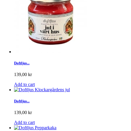
Doftljus...
139,00 kr
Add to cart
Doftljus...
139,00 kr
Add to cart