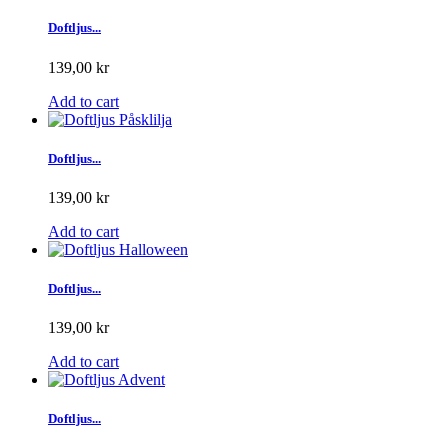
Doftljus...
139,00 kr
Add to cart
Doftljus...
139,00 kr
Add to cart
Doftljus...
139,00 kr
Add to cart
Doftljus...