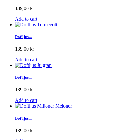
139,00 kr
Add to cart
Doftljus...
139,00 kr
Add to cart
Doftljus...
139,00 kr
Add to cart
Doftljus...
139,00 kr