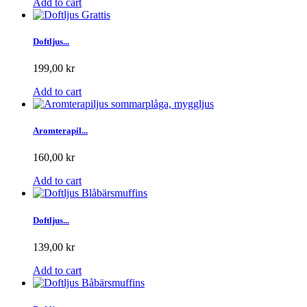
Add to cart
Doftljus...
199,00 kr
Add to cart
Aromterapil...
160,00 kr
Add to cart
Doftljus...
139,00 kr
Add to cart