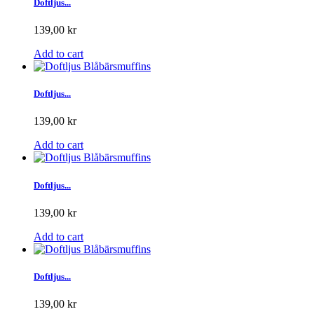
Doftljus...
139,00 kr
Add to cart
Doftljus...
139,00 kr
Add to cart
Doftljus...
139,00 kr
Add to cart
Doftljus...
139,00 kr