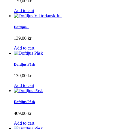
139,00 kr
Add to cart
Doftljus...
139,00 kr
Add to cart
Doftljus Påsk
139,00 kr
Add to cart
Doftljus Påsk
409,00 kr
Add to cart