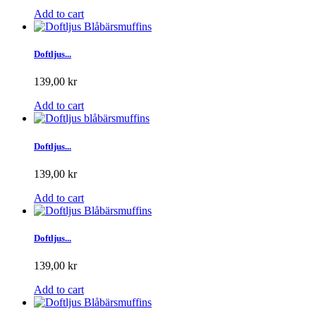
Add to cart
Doftljus...
139,00 kr
Add to cart
Doftljus...
139,00 kr
Add to cart
Doftljus...
139,00 kr
Add to cart