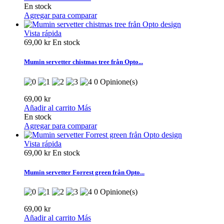
En stock
Agregar para comparar
Vista rápida
69,00 kr
En stock
Mumin servetter chistmas tree från Opto...
0 Opinione(s)
69,00 kr
Añadir al carrito
Más
En stock
Agregar para comparar
Vista rápida
69,00 kr
En stock
Mumin servetter Forrest green från Opto...
0 Opinione(s)
69,00 kr
Añadir al carrito
Más