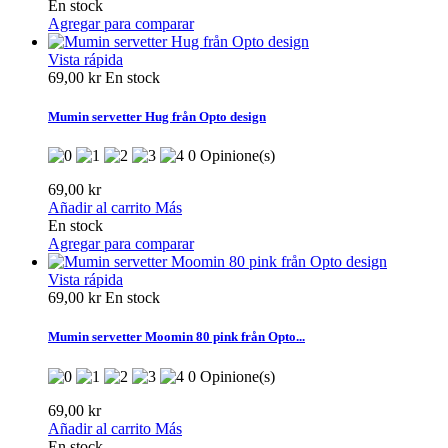
En stock
Agregar para comparar
Vista rápida
69,00 kr
En stock
Mumin servetter Hug från Opto design
0 Opinione(s)
69,00 kr
Añadir al carrito
Más
En stock
Agregar para comparar
Vista rápida
69,00 kr
En stock
Mumin servetter Moomin 80 pink från Opto...
0 Opinione(s)
69,00 kr
Añadir al carrito
Más
En stock