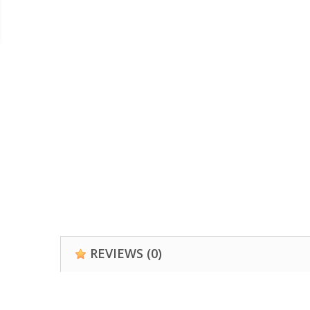
REVIEWS
(0)