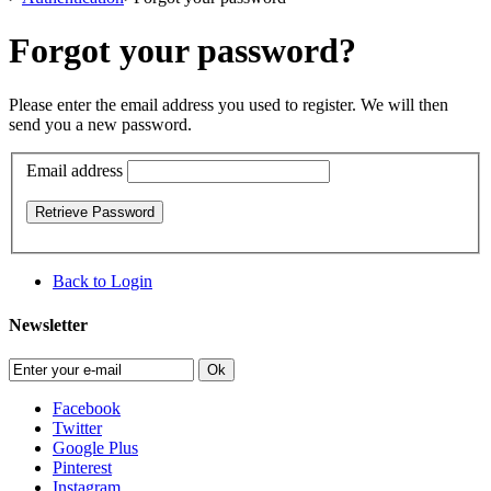
Forgot your password?
Please enter the email address you used to register. We will then
send you a new password.
Email address
Retrieve Password
Back to Login
Newsletter
Ok
Facebook
Twitter
Google Plus
Pinterest
Instagram