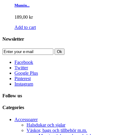
Mumin...
189,00 kr
Add to cart
Newsletter
Ok
Facebook
Twitter
Google Plus
Pinterest
Instagram
Follow us
Categories
Accessoarer
Halsdukar och sjalar
Väskor, bags och tillbehör m.m.