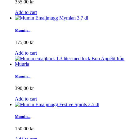
355,00 kr
Add to cart
Mumin...
175,00 kr
Add to cart
Mumin...
390,00 kr
Add to cart
Mumin...
150,00 kr