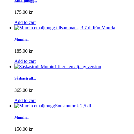
Emaljmugg...
175,00 kr
Add to cart
Mumin...
185,00 kr
Add to cart
Såskastrull...
365,00 kr
Add to cart
Mumin...
150,00 kr