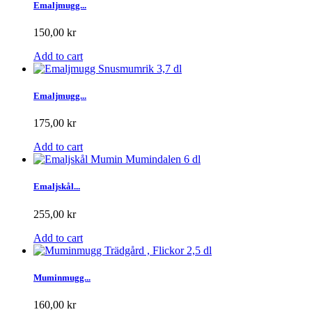
Emaljmugg...
150,00 kr
Add to cart
Emaljmugg...
175,00 kr
Add to cart
Emaljskål...
255,00 kr
Add to cart
Muminmugg...
160,00 kr