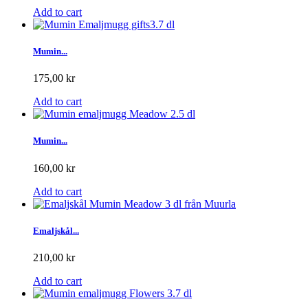
Add to cart
Mumin...
175,00 kr
Add to cart
Mumin...
160,00 kr
Add to cart
Emaljskål...
210,00 kr
Add to cart