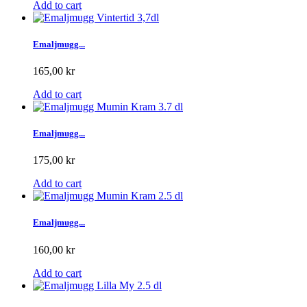
Add to cart
Emaljmugg...
165,00 kr
Add to cart
Emaljmugg...
175,00 kr
Add to cart
Emaljmugg...
160,00 kr
Add to cart