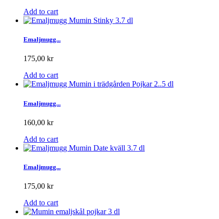
Add to cart
Emaljmugg...
175,00 kr
Add to cart
Emaljmugg...
160,00 kr
Add to cart
Emaljmugg...
175,00 kr
Add to cart