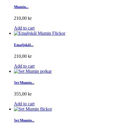
Mumin...
210,00 kr
Add to cart
Emaljskål...
210,00 kr
Add to cart
Set Mumin...
355,00 kr
Add to cart
Set Mumin...