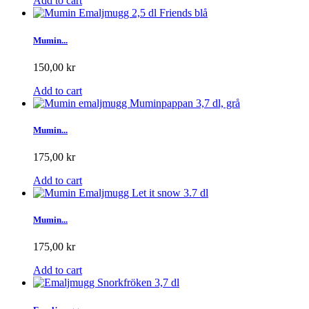
Add to cart
Mumin...
150,00 kr
Add to cart
Mumin...
175,00 kr
Add to cart
Mumin...
175,00 kr
Add to cart