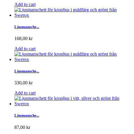
Add to cart
Ljusmansche...
168,00 kr
Add to cart
Ljusmansche...
330,00 kr
Add to cart
Ljusmansche...
87,00 kr