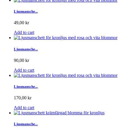
Ljusmansche...
49,00 kr
Add to cart
Ljusmansche...
90,00 kr
Add to cart
Ljusmansche...
170,00 kr
Add to cart
Ljusmansche...