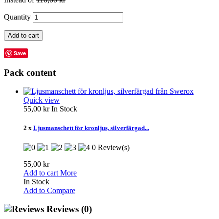
Quantity
Add to cart
Save
Pack content
Quick view
55,00 kr
In Stock
2 x
Ljusmanschett för kronljus, silverfärgad...
0 Review(s)
55,00 kr
Add to cart
More
In Stock
Add to Compare
Reviews
(0)