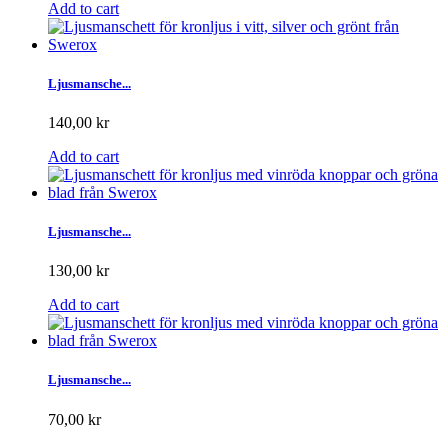
Add to cart
Ljusmansche...
140,00 kr
Add to cart
Ljusmansche...
130,00 kr
Add to cart
Ljusmansche...
70,00 kr