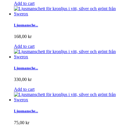
Add to cart
Ljusmansche...
168,00 kr
Add to cart
Ljusmansche...
330,00 kr
Add to cart
Ljusmansche...
75,00 kr