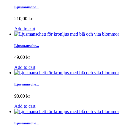
Ljusmansche...
210,00 kr
Add to cart
Ljusmansche...
49,00 kr
Add to cart
Ljusmansche...
90,00 kr
Add to cart
Ljusmansche...