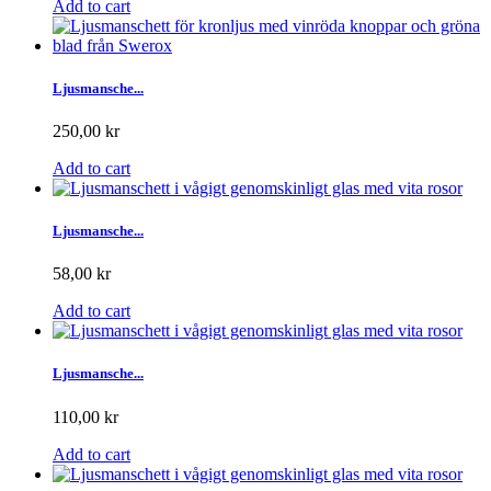
Add to cart
Ljusmansche...
250,00 kr
Add to cart
Ljusmansche...
58,00 kr
Add to cart
Ljusmansche...
110,00 kr
Add to cart