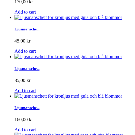
170,00 kr
Add to cart
Ljusmansche...
45,00 kr
Add to cart
Ljusmansche...
85,00 kr
Add to cart
Ljusmansche...
160,00 kr
Add to cart