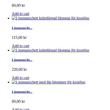
60,00 kr
Add to cart
Ljusmansche...
115,00 kr
Add to cart
Ljusmansche...
220,00 kr
Add to cart
Ljusmansche...
60,00 kr
Add to cart