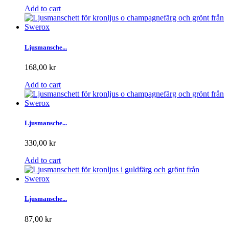
Add to cart
Ljusmansche...
168,00 kr
Add to cart
Ljusmansche...
330,00 kr
Add to cart
Ljusmansche...
87,00 kr