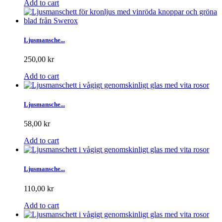
Add to cart
Ljusmansche...
250,00 kr
Add to cart
Ljusmansche...
58,00 kr
Add to cart
Ljusmansche...
110,00 kr
Add to cart