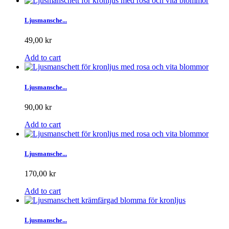
Ljusmansche...
49,00 kr
Add to cart
Ljusmansche...
90,00 kr
Add to cart
Ljusmansche...
170,00 kr
Add to cart
Ljusmansche...