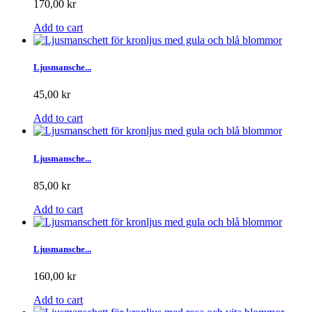
170,00 kr
Add to cart
Ljusmansche...
45,00 kr
Add to cart
Ljusmansche...
85,00 kr
Add to cart
Ljusmansche...
160,00 kr
Add to cart