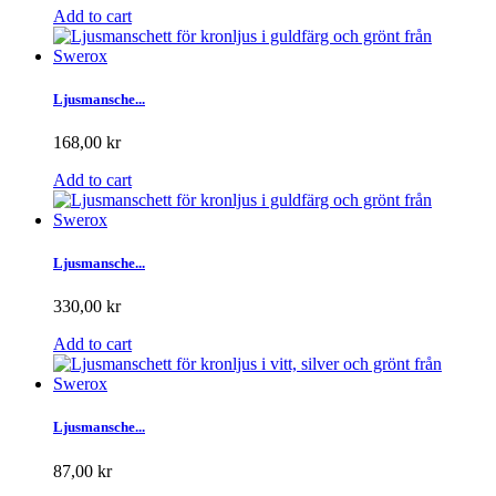
Add to cart
Ljusmansche...
168,00 kr
Add to cart
Ljusmansche...
330,00 kr
Add to cart
Ljusmansche...
87,00 kr