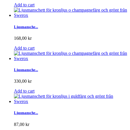
Add to cart
Ljusmansche...
168,00 kr
Add to cart
Ljusmansche...
330,00 kr
Add to cart
Ljusmansche...
87,00 kr