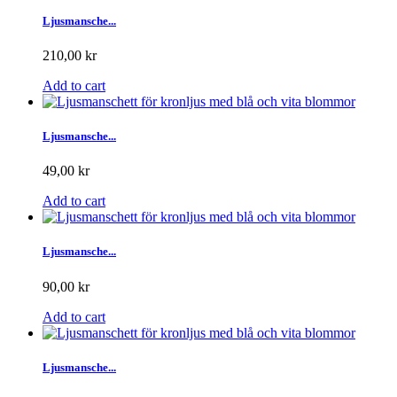
Ljusmansche...
210,00 kr
Add to cart
Ljusmansche...
49,00 kr
Add to cart
Ljusmansche...
90,00 kr
Add to cart
Ljusmansche...