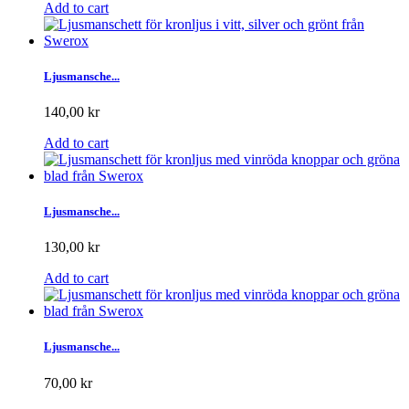
Add to cart
Ljusmansche...
140,00 kr
Add to cart
Ljusmansche...
130,00 kr
Add to cart
Ljusmansche...
70,00 kr