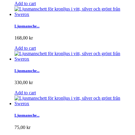
Add to cart
Ljusmansche...
168,00 kr
Add to cart
Ljusmansche...
330,00 kr
Add to cart
Ljusmansche...
75,00 kr