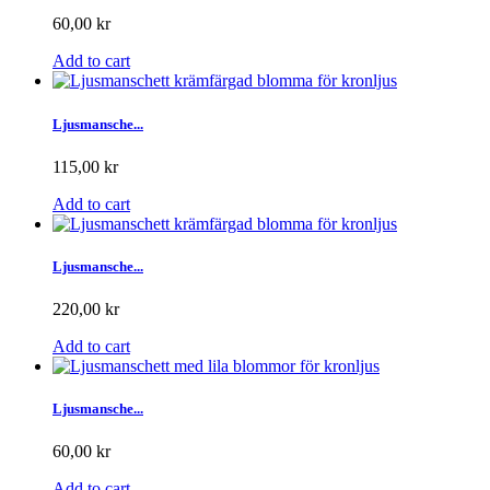
60,00 kr
Add to cart
Ljusmansche...
115,00 kr
Add to cart
Ljusmansche...
220,00 kr
Add to cart
Ljusmansche...
60,00 kr
Add to cart