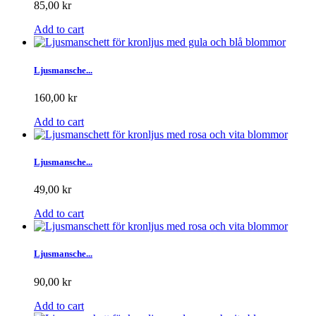
85,00 kr
Add to cart
Ljusmansche...
160,00 kr
Add to cart
Ljusmansche...
49,00 kr
Add to cart
Ljusmansche...
90,00 kr
Add to cart