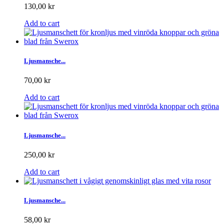
130,00 kr
Add to cart
Ljusmansche...
70,00 kr
Add to cart
Ljusmansche...
250,00 kr
Add to cart
Ljusmansche...
58,00 kr