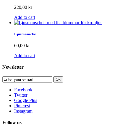
220,00 kr
Add to cart
Ljusmansche...
60,00 kr
Add to cart
Newsletter
Ok
Facebook
Twitter
Google Plus
Pinterest
Instagram
Follow us