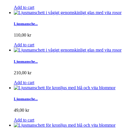
Add to cart
Ljusmansche...
110,00 kr
Add to cart
Ljusmansche...
210,00 kr
Add to cart
Ljusmansche...
49,00 kr
Add to cart