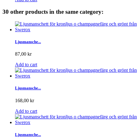
30 other products in the same category:
Ljusmansche...
87,00 kr
Add to cart
Ljusmansche...
168,00 kr
Add to cart
Ljusmansche...