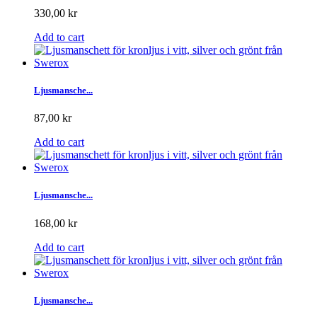
330,00 kr
Add to cart
Ljusmansche...
87,00 kr
Add to cart
Ljusmansche...
168,00 kr
Add to cart
Ljusmansche...