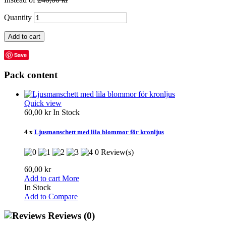
Quantity
Add to cart
Save
Pack content
Quick view
60,00 kr
In Stock
4 x
Ljusmanschett med lila blommor för kronljus
0 Review(s)
60,00 kr
Add to cart
More
In Stock
Add to Compare
Reviews
(0)