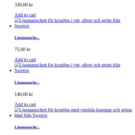
330,00 kr
Add to cart
Ljusmansche...
75,00 kr
Add to cart
Ljusmansche...
140,00 kr
Add to cart
Ljusmansche...