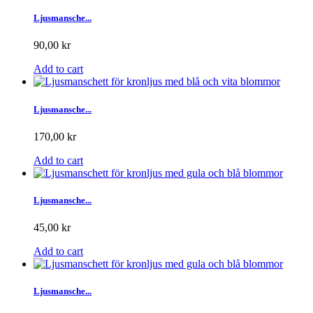
Ljusmansche...
90,00 kr
Add to cart
Ljusmansche...
170,00 kr
Add to cart
Ljusmansche...
45,00 kr
Add to cart
Ljusmansche...