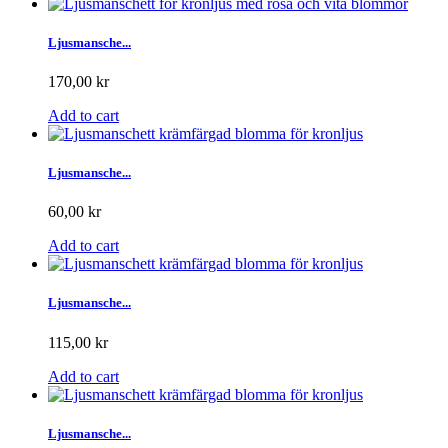
Ljusmansche...
170,00 kr
Add to cart
Ljusmansche...
60,00 kr
Add to cart
Ljusmansche...
115,00 kr
Add to cart
Ljusmansche...