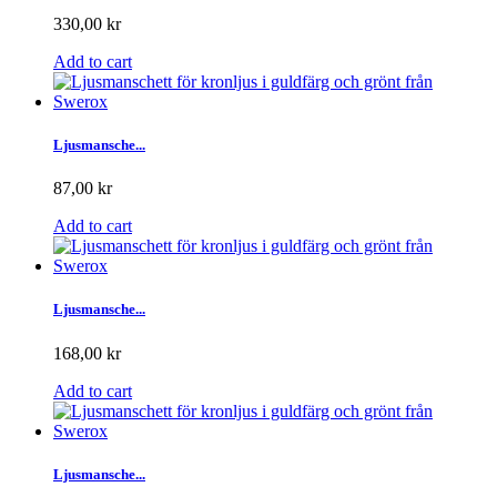
330,00 kr
Add to cart
Ljusmansche...
87,00 kr
Add to cart
Ljusmansche...
168,00 kr
Add to cart
Ljusmansche...