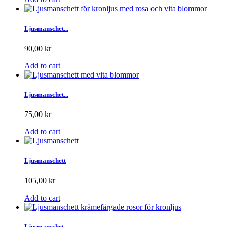
Ljusmanschet...
90,00 kr
Add to cart
Ljusmanschet...
75,00 kr
Add to cart
Ljusmanschett
105,00 kr
Add to cart
Ljusmanschet...