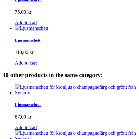
75,00 kr
Add to cart
Ljusmanschett
110,00 kr
Add to cart
30 other products in the same category:
Ljusmansche...
87,00 kr
Add to cart