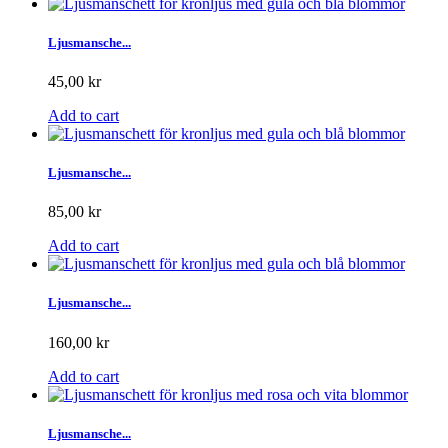
Ljusmansche...
45,00 kr
Add to cart
Ljusmansche...
85,00 kr
Add to cart
Ljusmansche...
160,00 kr
Add to cart
Ljusmansche...