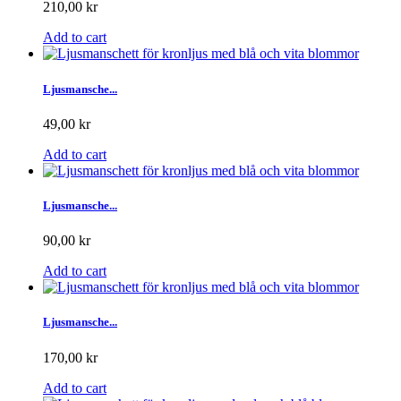
210,00 kr
Add to cart
Ljusmansche...
49,00 kr
Add to cart
Ljusmansche...
90,00 kr
Add to cart
Ljusmansche...
170,00 kr
Add to cart