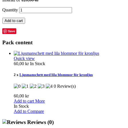
Quantity
Add to cart
Save
Pack content
Quick view
60,00 kr
In Stock
2 x
Ljusmanschett med lila blommor för kronljus
0 Review(s)
60,00 kr
Add to cart
More
In Stock
Add to Compare
Reviews
(0)