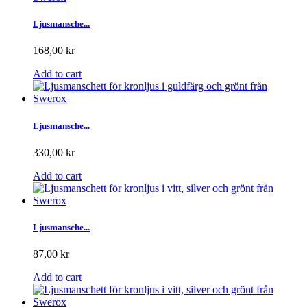
Ljusmansche...
168,00 kr
Add to cart
Ljusmansche...
330,00 kr
Add to cart
Ljusmansche...
87,00 kr
Add to cart