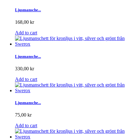
Ljusmansche...
168,00 kr
Add to cart
Ljusmansche...
330,00 kr
Add to cart
Ljusmansche...
75,00 kr
Add to cart