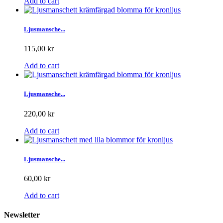
Add to cart
Ljusmansche...
115,00 kr
Add to cart
Ljusmansche...
220,00 kr
Add to cart
Ljusmansche...
60,00 kr
Add to cart
Newsletter