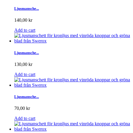
Ljusmansche...
140,00 kr
Add to cart
Ljusmansche...
130,00 kr
Add to cart
Ljusmansche...
70,00 kr
Add to cart