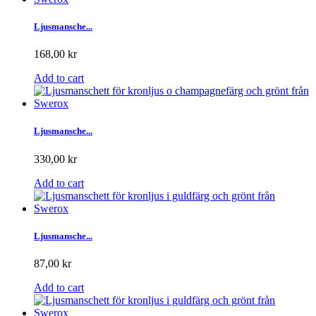
Ljusmansche...
168,00 kr
Add to cart
Ljusmansche...
330,00 kr
Add to cart
Ljusmansche...
87,00 kr
Add to cart