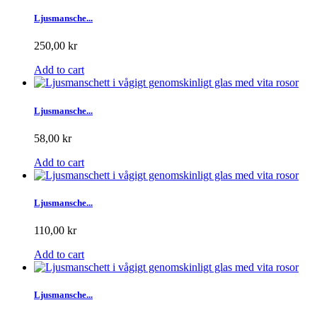
Ljusmansche...
250,00 kr
Add to cart
Ljusmansche...
58,00 kr
Add to cart
Ljusmansche...
110,00 kr
Add to cart
Ljusmansche...