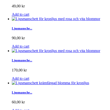
49,00 kr
Add to cart
Ljusmansche...
90,00 kr
Add to cart
Ljusmansche...
170,00 kr
Add to cart
Ljusmansche...
60,00 kr