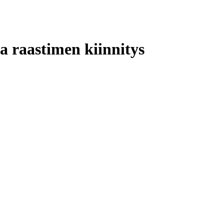
a raastimen kiinnitys